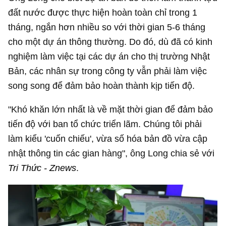
đất nước được thực hiện hoàn toàn chỉ trong 1
tháng, ngắn hơn nhiều so với thời gian 5-6 tháng
cho một dự án thông thường. Do đó, dù đã có kinh
nghiệm làm việc tại các dự án cho thị trường Nhật
Bản, các nhân sự trong công ty vẫn phải làm việc
song song để đảm bảo hoàn thành kịp tiến độ.
"Khó khăn lớn nhất là về mặt thời gian để đảm bảo
tiến độ với ban tổ chức triển lãm. Chúng tôi phải
làm kiểu 'cuốn chiếu', vừa số hóa bản đồ vừa cập
nhật thông tin các gian hàng", ông Long chia sẻ với
Tri Thức - Znews
.