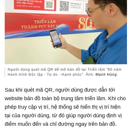
Người dùng quét mã QR để mở bản đồ tại Triển lãm "80 năm
Hành trình Độc lập - Tự do - Hạnh phúc". Ảnh:
Mạnh Hùng.
Sau khi quét mã QR, người dùng được dẫn tới
website bản đồ toàn bộ trung tâm triển lãm. Khi cho
phép truy cập vị trí, hệ thống sẽ hiển thị vị trí hiện
tại của người dùng, từ đó giúp người dùng định vị
điểm muốn đến và chỉ đường ngay trên bản đồ.