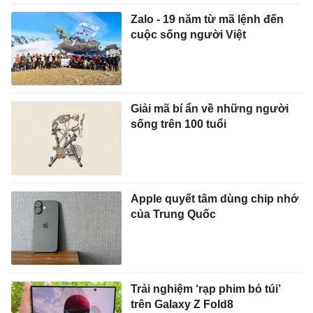
Zalo - 19 năm từ mã lệnh đến
cuộc sống người Việt
Giải mã bí ẩn về những người
sống trên 100 tuổi
Apple quyết tâm dùng chip nhớ
của Trung Quốc
Trải nghiệm ‘rạp phim bỏ túi’
trên Galaxy Z Fold8