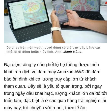
Do chạy trên nền web, người dùng có thể truy cập bằng các
thiết bị di động hoặc máy tính. Ảnh:
Mạnh Hùng.
Đại diện công ty cũng tiết lộ hệ thống được triển
khai trên dịch vụ đám mây Amazon AWS để đảm
bảo ổn định khi có lượng truy cập lớn từ khách
tham quan. Đây sẽ là yếu tố quan trọng, bởi ngay
trong ngày đầu khai mạc, lượng khách lớn đã đổ tới
triển lãm, đặc biệt là ở các gian hàng trải nghiệm lái
máy bay, trò chuyện với robot, thực tế ảo.