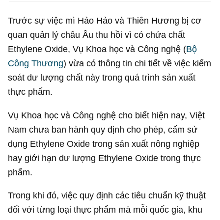
Trước sự việc mì Hảo Hảo và Thiên Hương bị cơ
quan quản lý châu Âu thu hồi vì có chứa chất
Ethylene Oxide, Vụ Khoa học và Công nghệ (
Bộ
Công Thương
) vừa có thông tin chi tiết về việc kiểm
soát dư lượng chất này trong quá trình sản xuất
thực phẩm.
Vụ Khoa học và Công nghệ cho biết hiện nay, Việt
Nam chưa ban hành quy định cho phép, cấm sử
dụng Ethylene Oxide trong sản xuất nông nghiệp
hay giới hạn dư lượng Ethylene Oxide trong thực
phẩm.
Trong khi đó, việc quy định các tiêu chuẩn kỹ thuật
đối với từng loại thực phẩm mà mỗi quốc gia, khu