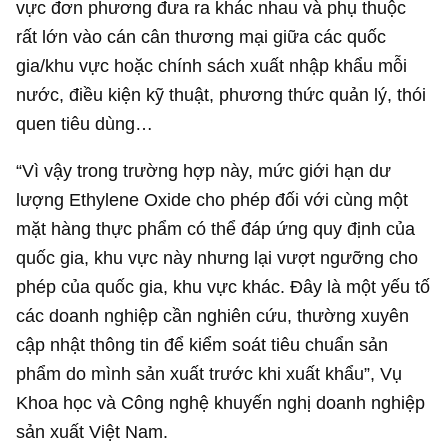
vực đơn phương đưa ra khác nhau và phụ thuộc
rất lớn vào cán cân thương mại giữa các quốc
gia/khu vực hoặc chính sách xuất nhập khẩu mỗi
nước, điều kiện kỹ thuật, phương thức quản lý, thói
quen tiêu dùng…
“Vì vậy trong trường hợp này, mức giới hạn dư
lượng Ethylene Oxide cho phép đối với cùng một
mặt hàng thực phẩm có thể đáp ứng quy định của
quốc gia, khu vực này nhưng lại vượt ngưỡng cho
phép của quốc gia, khu vực khác. Đây là một yếu tố
các doanh nghiệp cần nghiên cứu, thường xuyên
cập nhật thông tin để kiểm soát tiêu chuẩn sản
phẩm do mình sản xuất trước khi xuất khẩu”, Vụ
Khoa học và Công nghệ khuyến nghị doanh nghiệp
sản xuất Việt Nam.