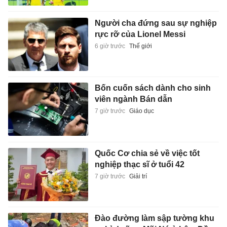
Người cha đứng sau sự nghiệp
rực rỡ của Lionel Messi
6 giờ trước
Thế giới
Bốn cuốn sách dành cho sinh
viên ngành Bán dẫn
7 giờ trước
Giáo dục
Quốc Cơ chia sẻ về việc tốt
nghiệp thạc sĩ ở tuổi 42
7 giờ trước
Giải trí
Đào đường làm sập tường khu