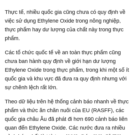
Thực tế, nhiều quốc gia cũng chưa có quy định về
việc sử dụng Ethylene Oxide trong nông nghiệp,
thực phẩm hay dư lượng của chất này trong thực
phẩm.
Các tổ chức quốc tế về an toàn thực phẩm cũng
chưa ban hành quy định về giới hạn dư lượng
Ethylene Oxide trong thực phẩm, trong khi một số ít
quốc gia và khu vực đã đưa ra quy định nhưng với
sự chênh lệch rất lớn.
Theo dữ liệu trên hệ thống cảnh báo nhanh về thực
phẩm và thức ăn chăn nuôi của EU (RASFF), các
quốc gia châu Âu đã phát đi hơn 690 cảnh báo liên
quan đến Ethylene Oxide. Các nước đưa ra nhiều