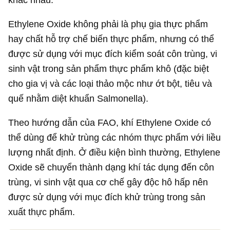
Ethylene Oxide không phải là phụ gia thực phẩm
hay chất hỗ trợ chế biến thực phẩm, nhưng có thể
được sử dụng với mục đích kiểm soát côn trùng, vi
sinh vật trong sản phẩm thực phẩm khô (đặc biệt
cho gia vị và các loại thảo mộc như ớt bột, tiêu và
quế nhằm diệt khuẩn Salmonella).
Theo hướng dẫn của FAO, khí Ethylene Oxide có
thể dùng để khử trùng các nhóm thực phẩm với liều
lượng nhất định. Ở điều kiện bình thường, Ethylene
Oxide sẽ chuyển thành dạng khí tác dụng đến côn
trùng, vi sinh vật qua cơ chế gây độc hô hấp nên
được sử dụng với mục đích khử trùng trong sản
xuất thực phẩm.