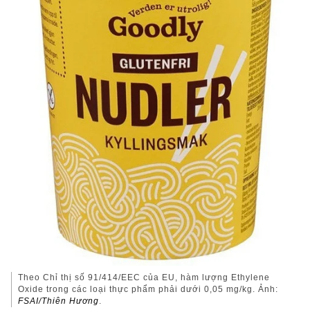
Theo Chỉ thị số 91/414/EEC của EU, hàm lượng Ethylene
Oxide trong các loại thực phẩm phải dưới 0,05 mg/kg. Ảnh:
FSAI/Thiên Hương
.