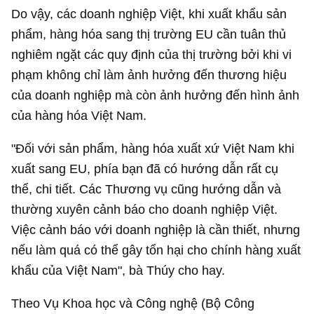
Do vậy, các doanh nghiệp Việt, khi xuất khẩu sản
phẩm, hàng hóa sang thị trường EU cần tuân thủ
nghiêm ngặt các quy định của thị trường bởi khi vi
phạm không chỉ làm ảnh hưởng đến thương hiệu
của doanh nghiệp mà còn ảnh hưởng đến hình ảnh
của hàng hóa Việt Nam.
"Đối với sản phẩm, hàng hóa xuất xứ Việt Nam khi
xuất sang EU, phía bạn đã có hướng dẫn rất cụ
thể, chi tiết. Các Thương vụ cũng hướng dẫn và
thường xuyên cảnh báo cho doanh nghiệp Việt.
Việc cảnh báo với doanh nghiệp là cần thiết, nhưng
nếu làm quá có thể gây tổn hại cho chính hàng xuất
khẩu của Việt Nam", bà Thúy cho hay.
Theo Vụ Khoa học và Công nghệ (Bộ Công