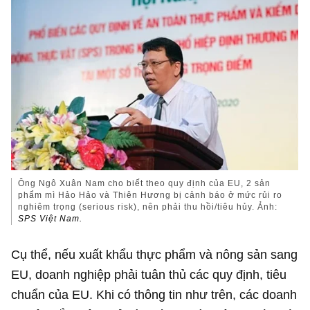
Ông Ngô Xuân Nam cho biết theo quy định của EU, 2 sản
phẩm mì Hảo Hảo và Thiên Hương bị cảnh báo ở mức rủi ro
nghiêm trọng (serious risk), nên phải thu hồi/tiêu hủy. Ảnh:
SPS Việt Nam.
Cụ thể, nếu xuất khẩu thực phẩm và nông sản sang
EU, doanh nghiệp phải tuân thủ các quy định, tiêu
chuẩn của EU. Khi có thông tin như trên, các doanh