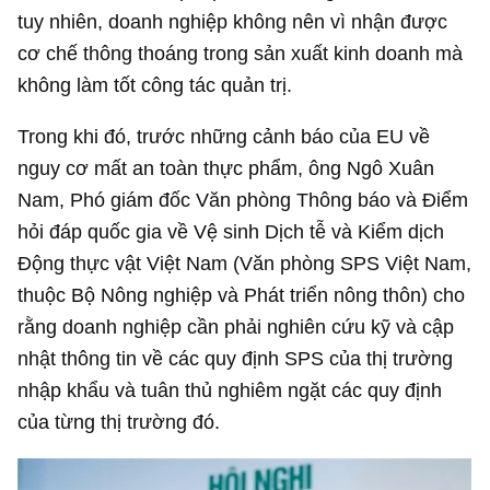
tuy nhiên, doanh nghiệp không nên vì nhận được
cơ chế thông thoáng trong sản xuất kinh doanh mà
không làm tốt công tác quản trị.
Trong khi đó, trước những cảnh báo của EU về
nguy cơ mất an toàn thực phẩm, ông Ngô Xuân
Nam, Phó giám đốc Văn phòng Thông báo và Điểm
hỏi đáp quốc gia về Vệ sinh Dịch tễ và Kiểm dịch
Động thực vật Việt Nam (Văn phòng SPS Việt Nam,
thuộc Bộ Nông nghiệp và Phát triển nông thôn) cho
rằng doanh nghiệp cần phải nghiên cứu kỹ và cập
nhật thông tin về các quy định SPS của thị trường
nhập khẩu và tuân thủ nghiêm ngặt các quy định
của từng thị trường đó.