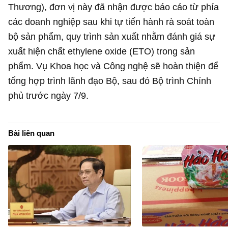
Thương), đơn vị này đã nhận được báo cáo từ phía
các doanh nghiệp sau khi tự tiến hành rà soát toàn
bộ sản phẩm, quy trình sản xuất nhằm đánh giá sự
xuất hiện chất ethylene oxide (ETO) trong sản
phẩm. Vụ Khoa học và Công nghệ sẽ hoàn thiện để
tổng hợp trình lãnh đạo Bộ, sau đó Bộ trình Chính
phủ trước ngày 7/9.
Bài liên quan