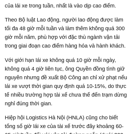
của lái xe trong tuần, nhất là vào dịp cao điểm.
Theo Bộ luật Lao động, người lao động được làm
tối đa 48 giờ mỗi tuần và làm thêm không quá 300
giờ mỗi năm, phù hợp với đặc thù ngành vận tải
trong giai đoạn cao điểm hàng hóa và hành khách.
Với giới hạn lái xe không quá 10 giờ mỗi ngày,
không quá 4 giờ liên tục, ông Quyền đồng tình giữ
nguyên nhưng đề xuất Bộ Công an chỉ xử phạt nếu
lái xe vượt thời gian quy định quá 10-15%, do thực
tế nhiều trường hợp tài xế chưa thể đến trạm dừng
nghỉ đúng thời gian.
Hiệp hội Logistics Hà Nội (HNLA) cũng cho biết
tổng số giờ lái xe của tài xế trước đây khoảng 60-