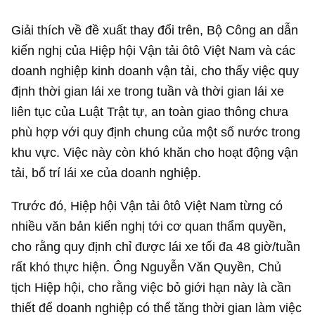
Giải thích về đề xuất thay đổi trên, Bộ Công an dẫn
kiến nghị của Hiệp hội Vận tải ôtô Việt Nam và các
doanh nghiệp kinh doanh vận tải, cho thấy việc quy
định thời gian lái xe trong tuần và thời gian lái xe
liên tục của Luật Trật tự, an toàn giao thông chưa
phù hợp với quy định chung của một số nước trong
khu vực. Việc này còn khó khăn cho hoạt động vận
tải, bố trí lái xe của doanh nghiệp.
Trước đó, Hiệp hội Vận tải ôtô Việt Nam từng có
nhiều văn bản kiến nghị tới cơ quan thẩm quyền,
cho rằng quy định chỉ được lái xe tối đa 48 giờ/tuần
rất khó thực hiện. Ông Nguyễn Văn Quyền, Chủ
tịch Hiệp hội, cho rằng việc bỏ giới hạn này là cần
thiết để doanh nghiệp có thể tăng thời gian làm việc