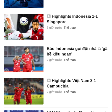
Highlights Indonesia 1-1
Singapore
6 giờ trước
Thể thao
Báo Indonesia gọi đội nhà là 'gã
hề kiêu ngạo'
7 giờ trước
Thể thao
Highlights Việt Nam 3-1
Campuchia
7 giờ trước
Thể thao