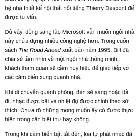
hệ nhà thiết kế nội thất nổi tiếng Thierry Despont để
được tư vấn.
Dù vậy, đồng sáng lập Microsoft vẫn muốn ngôi nhà
này chứa đựng nhiều công nghệ hơn. Trong cuốn
sách
The Road Ahead
xuất bản năm 1995, Bill đã
chia sẻ tầm nhìn về một ngôi nhà thông minh,
khách tham quan sẽ cầm huy hiệu để giao tiếp với
các cảm biến xung quanh nhà.
Khi di chuyển quanh phòng, đèn sẽ sáng hoặc tối
đi, nhạc được bật và nhiệt độ được chỉnh theo sở
thích. Chưa rõ những mong muốn ấy có được thực
hiện trong căn biệt thự hay không.
Trong khi cảm biến bật tắt đèn, loa tự phát nhạc đã