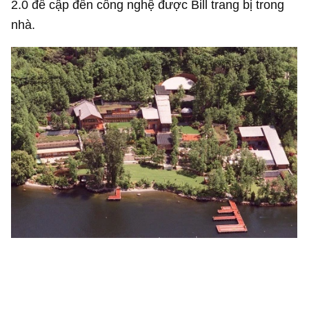
2.0 đề cập đến công nghệ được Bill trang bị trong
nhà.