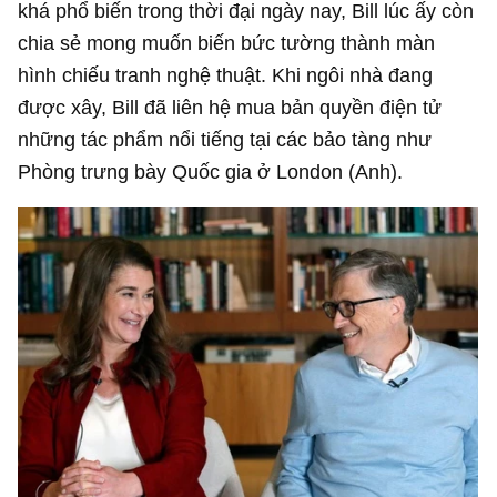
khá phổ biến trong thời đại ngày nay, Bill lúc ấy còn
chia sẻ mong muốn biến bức tường thành màn
hình chiếu tranh nghệ thuật. Khi ngôi nhà đang
được xây, Bill đã liên hệ mua bản quyền điện tử
những tác phẩm nổi tiếng tại các bảo tàng như
Phòng trưng bày Quốc gia ở London (Anh).