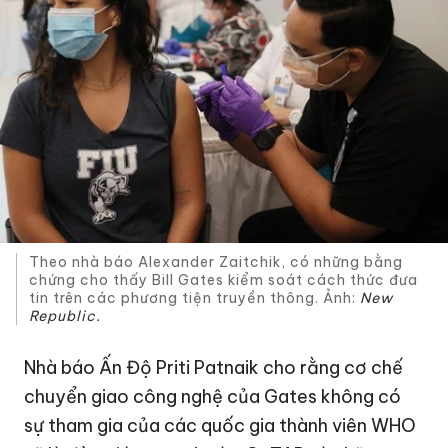
Theo nhà báo Alexander Zaitchik, có những bằng
chứng cho thấy Bill Gates kiểm soát cách thức đưa
tin trên các phương tiện truyền thông. Ảnh:
New
Republic.
Nhà báo Ấn Độ Priti Patnaik cho rằng cơ chế
chuyển giao công nghệ của Gates không có
sự tham gia của các quốc gia thành viên WHO