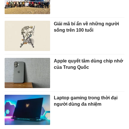
Giải mã bí ẩn về những người
sống trên 100 tuổi
Apple quyết tâm dùng chip nhớ
của Trung Quốc
Laptop gaming trong thời đại
người dùng đa nhiệm