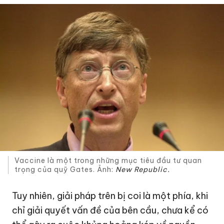
Vaccine là một trong những mục tiêu đầu tư quan
trọng của quỹ Gates. Ảnh:
New Republic.
Tuy nhiên, giải pháp trên bị coi là một phía, khi
chỉ giải quyết vấn đề của bên cầu, chưa kể có