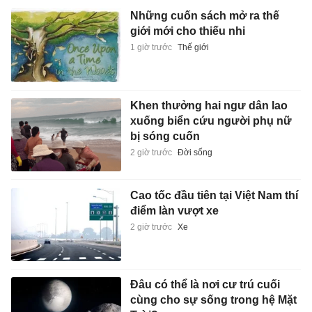
Những cuốn sách mở ra thế
giới mới cho thiếu nhi
1 giờ trước
Thế giới
Khen thưởng hai ngư dân lao
xuống biển cứu người phụ nữ
bị sóng cuốn
2 giờ trước
Đời sống
Cao tốc đầu tiên tại Việt Nam thí
điểm làn vượt xe
2 giờ trước
Xe
Đâu có thể là nơi cư trú cuối
cùng cho sự sống trong hệ Mặt