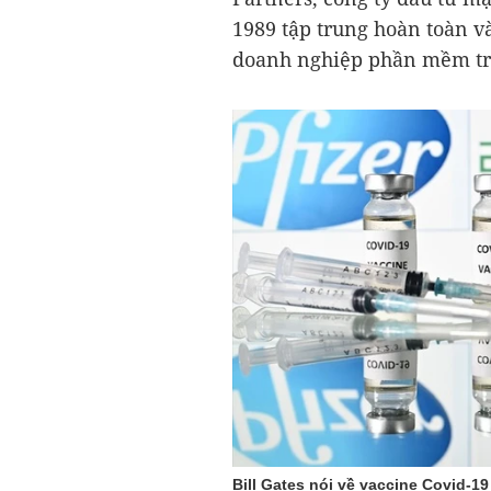
1989 tập trung hoàn toàn 
doanh nghiệp phần mềm tr
Bill Gates nói về vaccine Covid-19