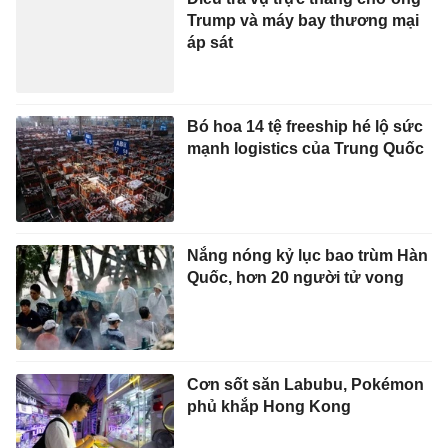
Trump và máy bay thương mại
áp sát
Bó hoa 14 tệ freeship hé lộ sức
mạnh logistics của Trung Quốc
Nắng nóng kỷ lục bao trùm Hàn
Quốc, hơn 20 người tử vong
Cơn sốt săn Labubu, Pokémon
phủ khắp Hong Kong