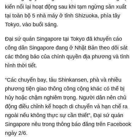
kiến nối lại hoạt động sau khi tạm ngừng sản xuất
tại toàn bộ 5 nhà máy ở tỉnh Shizuoka, phía tây
Tokyo, vào buổi sáng.
Đại sứ quán Singapore tại Tokyo đã khuyến cáo
công dân Singapore đang ở Nhật Bản theo dõi sát
các thông báo của chính quyền địa phương và tình
hình thời tiết.
“Các chuyến bay, tàu Shinkansen, phà và nhiều
phương tiện giao thông công cộng khác có thể bị
hủy hoặc chậm nghiêm trọng. Người dân nên chủ
động điều chỉnh kế hoạch di chuyển và hạn chế ra
ngoài nếu không thực sự cần thiết”, Đại sứ quán
Singapore nêu trong thông báo đăng trên Facebook
ngày 2/6.