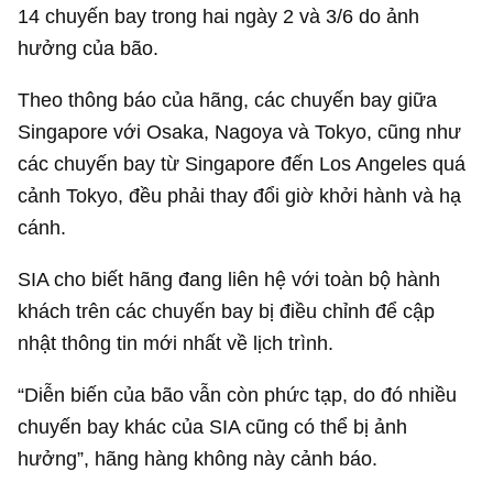
14 chuyến bay trong hai ngày 2 và 3/6 do ảnh
hưởng của bão.
Theo thông báo của hãng, các chuyến bay giữa
Singapore với Osaka, Nagoya và Tokyo, cũng như
các chuyến bay từ Singapore đến Los Angeles quá
cảnh Tokyo, đều phải thay đổi giờ khởi hành và hạ
cánh.
SIA cho biết hãng đang liên hệ với toàn bộ hành
khách trên các chuyến bay bị điều chỉnh để cập
nhật thông tin mới nhất về lịch trình.
“Diễn biến của bão vẫn còn phức tạp, do đó nhiều
chuyến bay khác của SIA cũng có thể bị ảnh
hưởng”, hãng hàng không này cảnh báo.