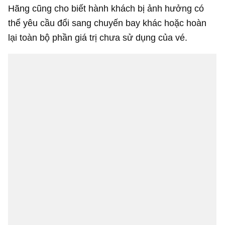
Hãng cũng cho biết hành khách bị ảnh hưởng có
thể yêu cầu đổi sang chuyến bay khác hoặc hoàn
lại toàn bộ phần giá trị chưa sử dụng của vé.