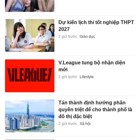
Dự kiến lịch thi tốt nghiệp THPT
2027
2 giờ trước
Giáo dục
V.League tung bộ nhận diện
mới
2 giờ trước
Lifestyle
Tán thành định hướng phân
quyền triệt để cho thành phố là
đô thị đặc biệt
2 giờ trước
Xã hội