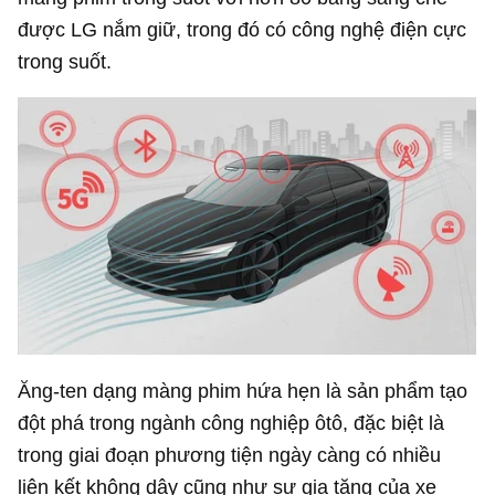
được LG nắm giữ, trong đó có công nghệ điện cực
trong suốt.
Ăng-ten dạng màng phim hứa hẹn là sản phẩm tạo
đột phá trong ngành công nghiệp ôtô, đặc biệt là
trong giai đoạn phương tiện ngày càng có nhiều
liên kết không dây cũng như sự gia tăng của xe