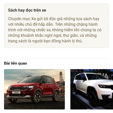
Sách hay đọc trên xe
Chuyên mục Xe gửi tới độc giả những tựa sách hay
với nhiều chủ đề hấp dẫn. Trên những chặng hành
trình với những chiếc xe, không hiếm khi chúng ta có
những khoảnh khắc nghỉ ngơi, thư giãn, và những
trang sách là người bạn đồng hành lý thú.
Bài liên quan