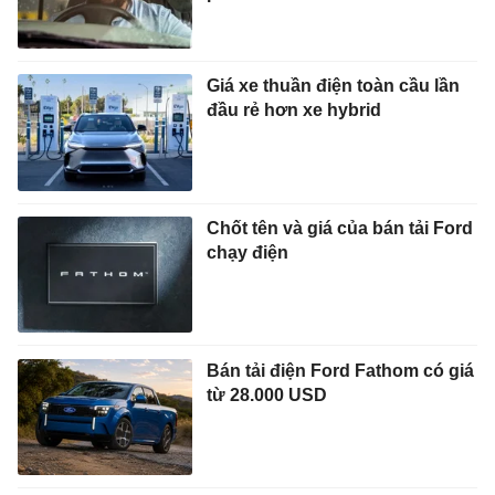
Giá xe thuần điện toàn cầu lần
đầu rẻ hơn xe hybrid
Chốt tên và giá của bán tải Ford
chạy điện
Bán tải điện Ford Fathom có giá
từ 28.000 USD