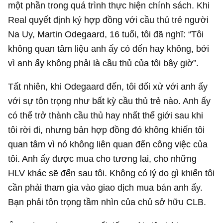
một phần trong quá trình thực hiện chính sách. Khi
Real quyết định ký hợp đồng với cầu thủ trẻ người
Na Uy, Martin Odegaard, 16 tuổi, tôi đã nghĩ: “Tôi
không quan tâm liệu anh ấy có đến hay không, bởi
vì anh ấy không phải là cầu thủ của tôi bây giờ”.
Tất nhiên, khi Odegaard đến, tôi đối xử với anh ấy
với sự tôn trọng như bất kỳ cầu thủ trẻ nào. Anh ấy
có thể trở thành cầu thủ hay nhất thế giới sau khi
tôi rời đi, nhưng bản hợp đồng đó không khiến tôi
quan tâm vì nó không liên quan đến công việc của
tôi. Anh ấy được mua cho tương lai, cho những
HLV khác sẽ đến sau tôi. Không có lý do gì khiến tôi
cần phải tham gia vào giao dịch mua bán anh ấy.
Bạn phải tôn trọng tầm nhìn của chủ sở hữu CLB.