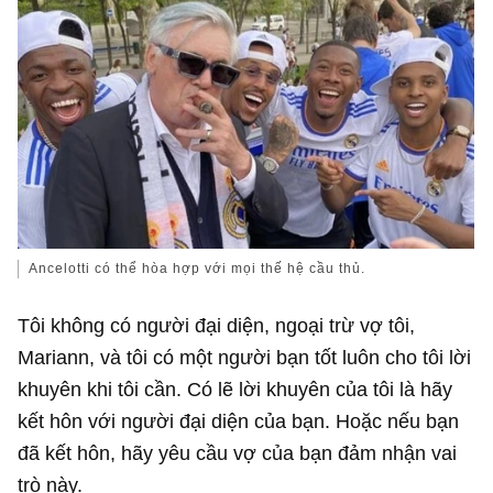
Ancelotti có thể hòa hợp với mọi thế hệ cầu thủ.
Tôi không có người đại diện, ngoại trừ vợ tôi,
Mariann, và tôi có một người bạn tốt luôn cho tôi lời
khuyên khi tôi cần. Có lẽ lời khuyên của tôi là hãy
kết hôn với người đại diện của bạn. Hoặc nếu bạn
đã kết hôn, hãy yêu cầu vợ của bạn đảm nhận vai
trò này.