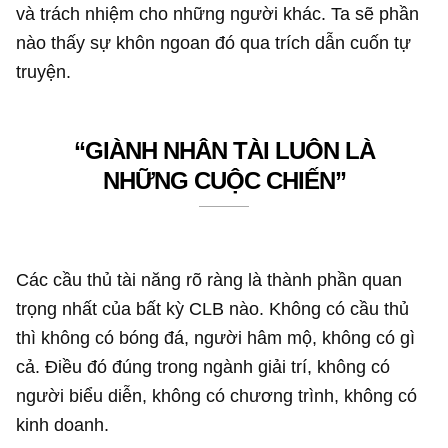
và trách nhiệm cho những người khác. Ta sẽ phần
nào thấy sự khôn ngoan đó qua trích dẫn cuốn tự
truyện.
“GIÀNH NHÂN TÀI LUÔN LÀ
NHỮNG CUỘC CHIẾN”
Các cầu thủ tài năng rõ ràng là thành phần quan
trọng nhất của bất kỳ CLB nào. Không có cầu thủ
thì không có bóng đá, người hâm mộ, không có gì
cả. Điều đó đúng trong ngành giải trí, không có
người biểu diễn, không có chương trình, không có
kinh doanh.