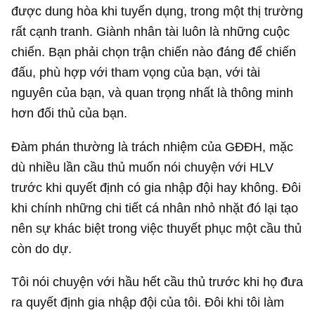
được dung hòa khi tuyển dụng, trong một thị trường
rất cạnh tranh. Giành nhân tài luôn là những cuộc
chiến. Bạn phải chọn trận chiến nào đáng để chiến
đấu, phù hợp với tham vọng của bạn, với tài
nguyên của bạn, và quan trọng nhất là thông minh
hơn đối thủ của bạn.
Đàm phán thường là trách nhiệm của GĐĐH, mặc
dù nhiều lần cầu thủ muốn nói chuyện với HLV
trước khi quyết định có gia nhập đội hay không. Đôi
khi chính những chi tiết cá nhân nhỏ nhặt đó lại tạo
nên sự khác biệt trong việc thuyết phục một cầu thủ
còn do dự.
Tôi nói chuyện với hầu hết cầu thủ trước khi họ đưa
ra quyết định gia nhập đội của tôi. Đôi khi tôi làm