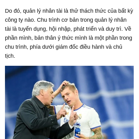
Do đó, quản lý nhân tài là thử thách thức của bất kỳ
công ty nào. Chu trình cơ bản trong quản lý nhân
tài là tuyển dụng, hội nhập, phát triển và duy trì. Về
phần mình, bản thân ý thức mình là một phần trong
chu trình, phía dưới giám đốc điều hành và chủ
tịch.