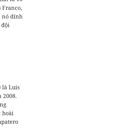
ộ Franco,
ì nó dính
 đội
 là Luis
 2008.
ững
c hoài
apatero