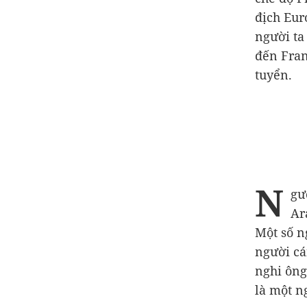
địch Eur
người ta
đến Fran
tuyển.
N
gư
Ar
Một số n
người cá
nghi ông
là một n