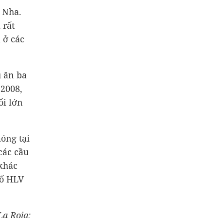
 Nha.
 rất
 ở các
ú ăn ba
 2008,
ổi lớn
óng tại
các cầu
khác
cố HLV
La Roja: