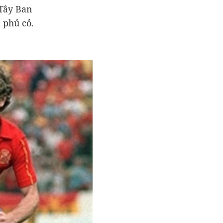
 Tây Ban
 phủ cỏ.