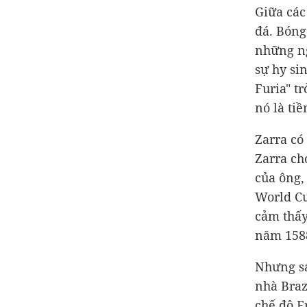
Giữa các
đá. Bóng
những ng
sự hy sin
Furia" t
nó là tiề
Zarra có
Zarra ch
của ông,
World Cu
cảm thấy
năm 158
Nhưng sa
nhà Braz
chế độ F