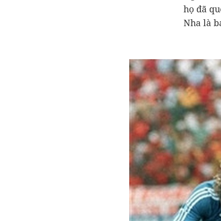
họ đã qu
Nha là b