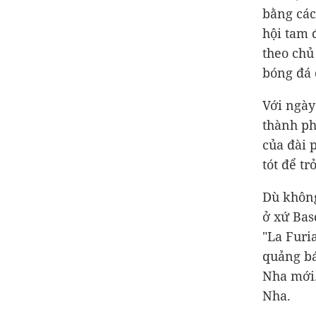
bằng các
hội tam 
theo chủ
bóng đá 
Với ngày
thành ph
của đài 
tót để tr
Dù không
ở xứ Bas
"La Furi
quảng bá
Nha mới.
Nha.