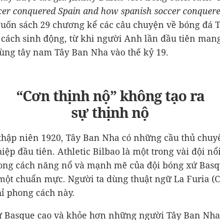
er conquered Spain and how spanish soccer conquere
Cuốn sách 29 chương kể các câu chuyện về bóng đá 
cách sinh động, từ khi người Anh lần đầu tiên man
ùng tây nam Tây Ban Nha vào thế kỷ 19.
“Cơn thịnh nộ” không tạo ra
sự thịnh nộ
thập niên 1920, Tây Ban Nha có những cầu thủ chuy
iệp đầu tiên. Athletic Bilbao là một trong vài đội nổ
ong cách năng nổ và mạnh mẽ của đội bóng xứ Bas
một chuẩn mực. Người ta dùng thuật ngữ La Furia (
hỉ phong cách này.
 Basque cao và khỏe hơn những người Tây Ban Nha