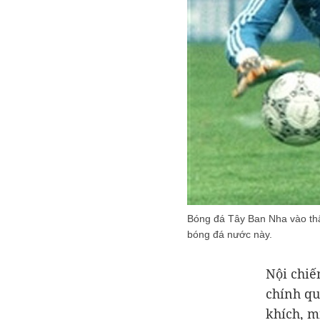
Bóng đá Tây Ban Nha vào thập
bóng đá nước này.
Nội chiế
chính qu
khích, m