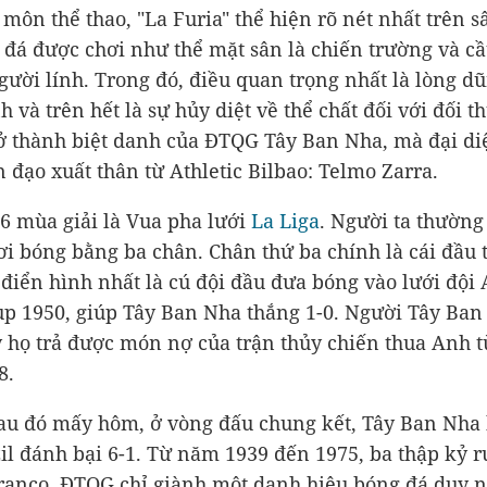
 môn thể thao, "La Furia" thể hiện rõ nét nhất trên 
 đá được chơi như thể mặt sân là chiến trường và cầ
ười lính. Trong đó, điều quan trọng nhất là lòng d
h và trên hết là sự hủy diệt về thể chất đối với đối th
rở thành biệt danh của ĐTQG Tây Ban Nha, mà đại di
n đạo xuất thân từ Athletic Bilbao: Telmo Zarra.
 6 mùa giải là Vua pha lưới
La Liga
. Người ta thường
ơi bóng bằng ba chân. Chân thứ ba chính là cái đầu 
 điển hình nhất là cú đội đầu đưa bóng vào lưới đội 
p 1950, giúp Tây Ban Nha thắng 1-0. Người Tây Ba
 họ trả được món nợ của trận thủy chiến thua Anh t
8.
u đó mấy hôm, ở vòng đấu chung kết, Tây Ban Nha 
il đánh bại 6-1. Từ năm 1939 đến 1975, ba thập kỷ r
ranco, ĐTQG chỉ giành một danh hiệu bóng đá duy n