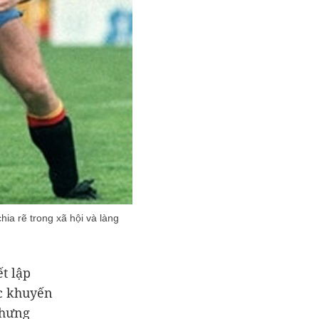
ia rẽ trong xã hội và làng
t lập
ớc khuyến
Nhưng