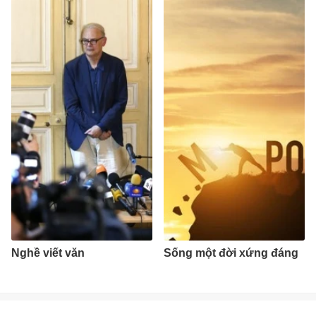
Nghề viết văn
Sống một đời xứng đáng