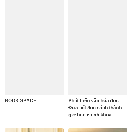
BOOK SPACE
Phát triển văn hóa đọc:
Đưa tiết đọc sách thành
giờ học chính khóa