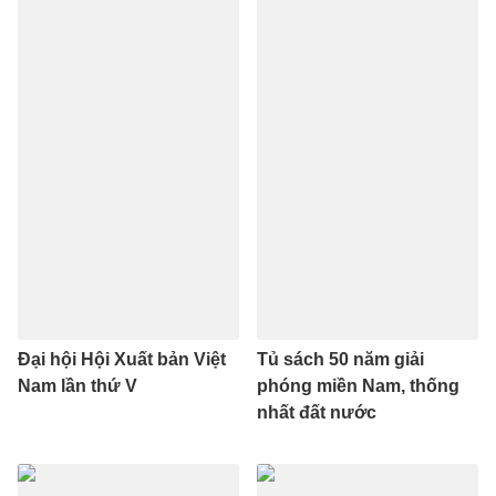
Đại hội Hội Xuất bản Việt
Tủ sách 50 năm giải
Nam lần thứ V
phóng miền Nam, thống
nhất đất nước