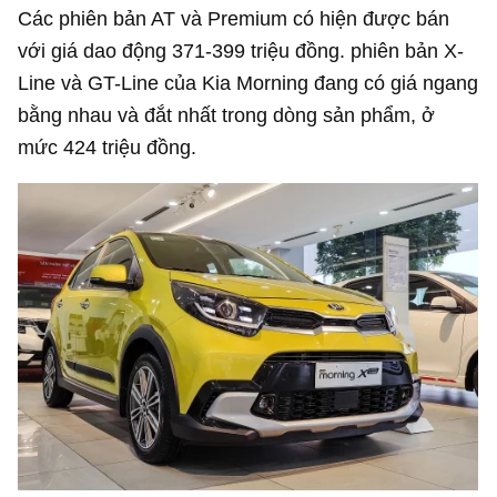
Các phiên bản AT và Premium có hiện được bán
với giá dao động 371-399 triệu đồng. phiên bản X-
Line và GT-Line của Kia Morning đang có giá ngang
bằng nhau và đắt nhất trong dòng sản phẩm, ở
mức 424 triệu đồng.