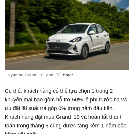
Hyundai Grand i10. Ảnh:
TC Motor.
Cụ thể, khách hàng có thể lựa chọn 1 trong 2
khuyến mại bao gồm hỗ trợ 50% lệ phí trước bạ và
ưu đãi lãi suất trả góp 0% trong năm đầu tiên.
Khách hàng đặt mua Grand i10 và hoàn tất thanh
toán trong tháng 5 cũng được tặng kèm 1 năm bảo