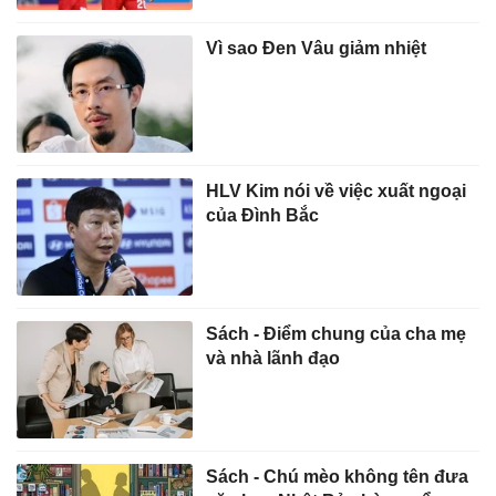
Vì sao Đen Vâu giảm nhiệt
HLV Kim nói về việc xuất ngoại
của Đình Bắc
Sách - Điểm chung của cha mẹ
và nhà lãnh đạo
Sách - Chú mèo không tên đưa