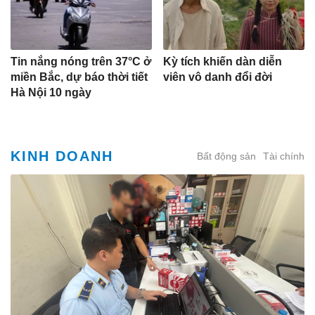
Tin nắng nóng trên 37°C ở
Kỳ tích khiến dàn diễn
miền Bắc, dự báo thời tiết
viên vô danh đổi đời
Hà Nội 10 ngày
KINH DOANH
Bất động sản
Tài chính