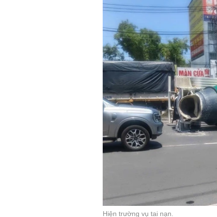
Hiện trường vụ tai nạn.