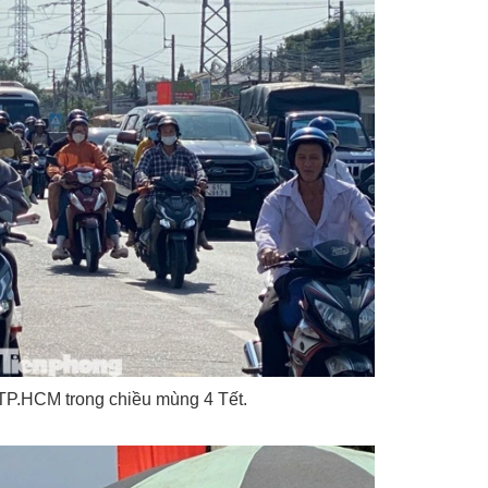
 TP.HCM trong chiều mùng 4 Tết.