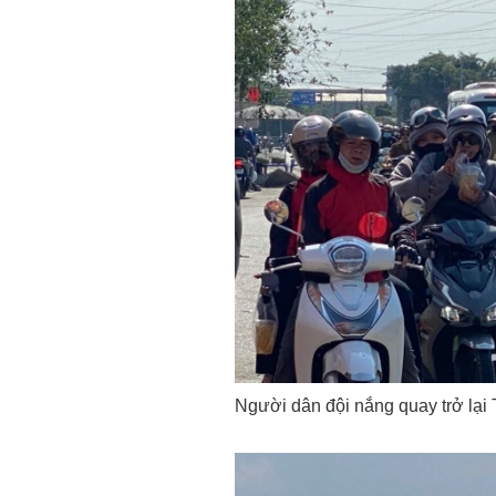
Người dân đội nắng quay trở lại