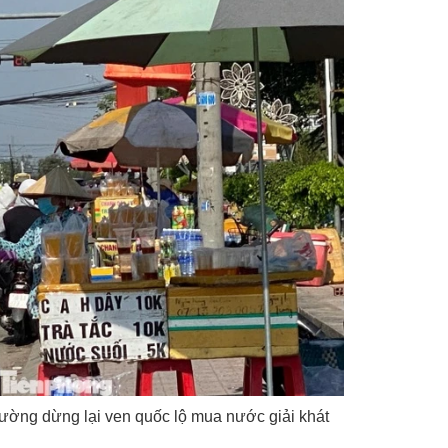
đường dừng lại ven quốc lộ mua nước giải khát