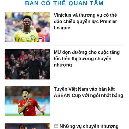
BẠN CÓ THỂ QUAN TÂM
Vinicius và thương vụ có thể
đảo chiều quyền lực Premier
League
MU dọn đường cho cuộc tăng
tốc trên thị trường chuyển
nhượng
Tuyển Việt Nam vào bán kết
ASEAN Cup với ngôi nhất bảng
Những vụ chuyển nhượng