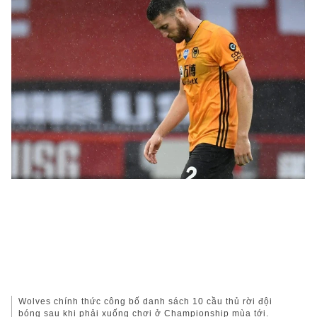
Wolves chính thức công bố danh sách 10 cầu thủ rời đội
bóng sau khi phải xuống chơi ở Championship mùa tới.