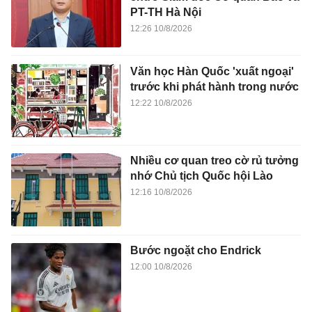
PT-TH Hà Nội
12:26 10/8/2026
Văn học Hàn Quốc 'xuất ngoại'
trước khi phát hành trong nước
12:22 10/8/2026
Nhiều cơ quan treo cờ rủ tưởng
nhớ Chủ tịch Quốc hội Lào
12:16 10/8/2026
Bước ngoặt cho Endrick
12:00 10/8/2026