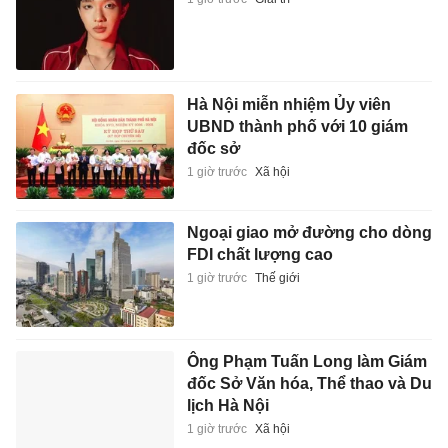
Hà Nội miễn nhiệm Ủy viên
UBND thành phố với 10 giám
đốc sở
1 giờ trước
Xã hội
Ngoại giao mở đường cho dòng
FDI chất lượng cao
1 giờ trước
Thế giới
Ông Phạm Tuấn Long làm Giám
đốc Sở Văn hóa, Thể thao và Du
lịch Hà Nội
1 giờ trước
Xã hội