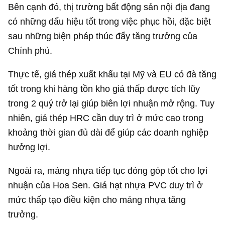
Bên cạnh đó, thị trường bất động sản nội địa đang
có những dấu hiệu tốt trong việc phục hồi, đặc biệt
sau những biện pháp thúc đẩy tăng trưởng của
Chính phủ.
Thực tế, giá thép xuất khẩu tại Mỹ và EU có đà tăng
tốt trong khi hàng tồn kho giá thấp được tích lũy
trong 2 quý trở lại giúp biên lợi nhuận mở rộng. Tuy
nhiên, giá thép HRC cần duy trì ở mức cao trong
khoảng thời gian đủ dài để giúp các doanh nghiệp
hưởng lợi.
Ngoài ra, mảng nhựa tiếp tục đóng góp tốt cho lợi
nhuận của Hoa Sen. Giá hạt nhựa PVC duy trì ở
mức thấp tạo điều kiện cho mảng nhựa tăng
trưởng.