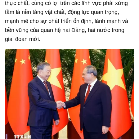
thực chất, cùng có lợi trên các lĩnh vực phải xứng
tầm là nền tảng vật chất, động lực quan trọng,
mạnh mẽ cho sự phát triển ổn định, lành mạnh và
bền vững của quan hệ hai Đảng, hai nước trong
giai đoạn mới.