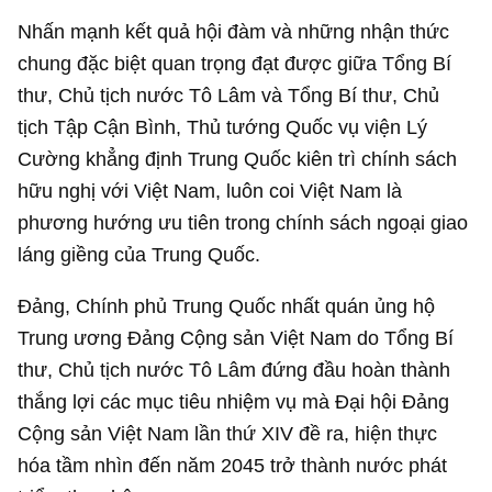
Nhấn mạnh kết quả hội đàm và những nhận thức
chung đặc biệt quan trọng đạt được giữa Tổng Bí
thư, Chủ tịch nước Tô Lâm và Tổng Bí thư, Chủ
tịch Tập Cận Bình, Thủ tướng Quốc vụ viện Lý
Cường khẳng định Trung Quốc kiên trì chính sách
hữu nghị với Việt Nam, luôn coi Việt Nam là
phương hướng ưu tiên trong chính sách ngoại giao
láng giềng của Trung Quốc.
Đảng, Chính phủ Trung Quốc nhất quán ủng hộ
Trung ương Đảng Cộng sản Việt Nam do Tổng Bí
thư, Chủ tịch nước Tô Lâm đứng đầu hoàn thành
thắng lợi các mục tiêu nhiệm vụ mà Đại hội Đảng
Cộng sản Việt Nam lần thứ XIV đề ra, hiện thực
hóa tầm nhìn đến năm 2045 trở thành nước phát