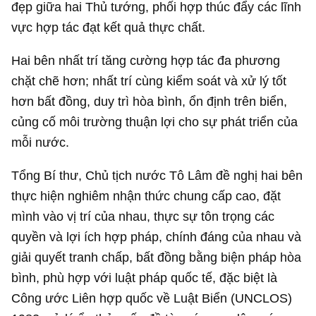
đẹp giữa hai Thủ tướng, phối hợp thúc đẩy các lĩnh
vực hợp tác đạt kết quả thực chất.
Hai bên nhất trí tăng cường hợp tác đa phương
chặt chẽ hơn; nhất trí cùng kiểm soát và xử lý tốt
hơn bất đồng, duy trì hòa bình, ổn định trên biển,
củng cố môi trường thuận lợi cho sự phát triển của
mỗi nước.
Tổng Bí thư, Chủ tịch nước Tô Lâm đề nghị hai bên
thực hiện nghiêm nhận thức chung cấp cao, đặt
mình vào vị trí của nhau, thực sự tôn trọng các
quyền và lợi ích hợp pháp, chính đáng của nhau và
giải quyết tranh chấp, bất đồng bằng biện pháp hòa
bình, phù hợp với luật pháp quốc tế, đặc biệt là
Công ước Liên hợp quốc về Luật Biển (UNCLOS)