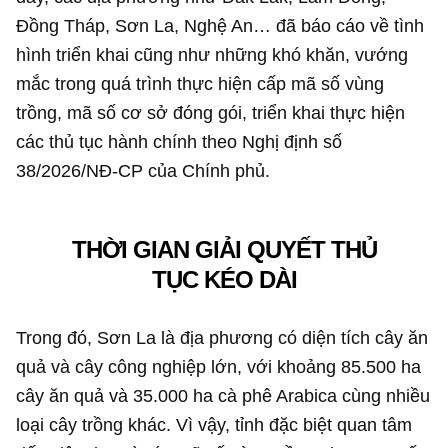
Đồng Tháp, Sơn La, Nghệ An… đã báo cáo về tình
hình triển khai cũng như những khó khăn, vướng
mắc trong quá trình thực hiện cấp mã số vùng
trồng, mã số cơ sở đóng gói, triển khai thực hiện
các thủ tục hành chính theo Nghị định số
38/2026/NĐ-CP của Chính phủ.
THỜI GIAN GIẢI QUYẾT THỦ
TỤC KÉO DÀI
Trong đó, Sơn La là địa phương có diện tích cây ăn
quả và cây công nghiệp lớn, với khoảng 85.500 ha
cây ăn quả và 35.000 ha cà phê Arabica cùng nhiều
loại cây trồng khác. Vì vậy, tỉnh đặc biệt quan tâm