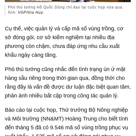
Phó thủ tướng Hồ Quốc Dũng chỉ đạo tại cuộc họp vừa qua.
Ảnh:
VGP/Gia Huy.
Cụ thể, việc quản lý và cấp mã số vùng trồng, cơ
sở đóng gói, cơ sở kiểm nghiệm tại nhiều địa
phương còn chậm, chưa đáp ứng nhu cầu xuất
khẩu ngày càng tăng.
Phó thủ tướng cũng nhắc đến tình trạng ùn ứ mặt
hàng sầu riêng trong thời gian qua, đồng thời cho
rằng đây là vấn đề được dư luận đặc biệt quan tâm,
phản ánh nhiều bất cập trong công tác quản lý.
Báo cáo tại cuộc họp, Thứ trưởng Bộ Nông nghiệp
và Môi trường (NN&MT) Hoàng Trung cho biết tính
đến tháng 5 đã có 9.546 mã số vùng trồng phục vụ