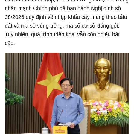
nhấn mạnh Chính phủ đã ban hành Nghị định số
38/2026 quy định về nhập khẩu cây mang theo bầu
đất và mã số vùng trồng, mã số cơ sở đóng gói.
Tuy nhiên, quá trình triển khai vẫn còn nhiều bất
cập.