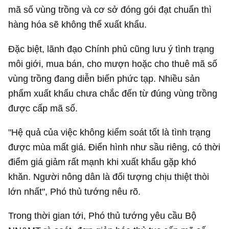
mã số vùng trồng và cơ sở đóng gói đạt chuẩn thì
hàng hóa sẽ không thể xuất khẩu.
Đặc biệt, lãnh đạo Chính phủ cũng lưu ý tình trạng
môi giới, mua bán, cho mượn hoặc cho thuê mã số
vùng trồng đang diễn biến phức tạp. Nhiều sản
phẩm xuất khẩu chưa chắc đến từ đúng vùng trồng
được cấp mã số.
"Hệ quả của việc không kiểm soát tốt là tình trạng
được mùa mất giá. Điển hình như sầu riêng, có thời
điểm giá giảm rất mạnh khi xuất khẩu gặp khó
khăn. Người nông dân là đối tượng chịu thiệt thòi
lớn nhất", Phó thủ tướng nêu rõ.
Trong thời gian tới, Phó thủ tướng yêu cầu Bộ