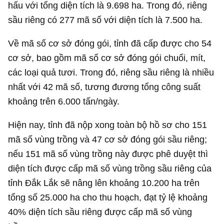
hấu với tổng diện tích là 9.698 ha. Trong đó, riêng
sầu riêng có 277 mã số với diện tích là 7.500 ha.
Về mã số cơ sở đóng gói, tỉnh đã cấp được cho 54
cơ sở, bao gồm mã số cơ sở đóng gói chuối, mít,
các loại quả tươi. Trong đó, riêng sầu riêng là nhiều
nhất với 42 mã số, tương đương tổng công suất
khoảng trên 6.000 tấn/ngày.
Hiện nay, tỉnh đã nộp xong toàn bộ hồ sơ cho 151
mã số vùng trồng và 47 cơ sở đóng gói sầu riêng;
nếu 151 mã số vùng trồng này được phê duyệt thì
diện tích được cấp mã số vùng trồng sầu riêng của
tỉnh Đắk Lắk sẽ nâng lên khoảng 10.200 ha trên
tổng số 25.000 ha cho thu hoạch, đạt tỷ lệ khoảng
40% diện tích sầu riêng được cấp mã số vùng