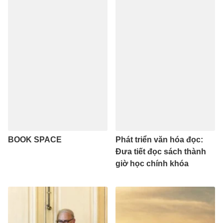
BOOK SPACE
Phát triển văn hóa đọc:
Đưa tiết đọc sách thành
giờ học chính khóa