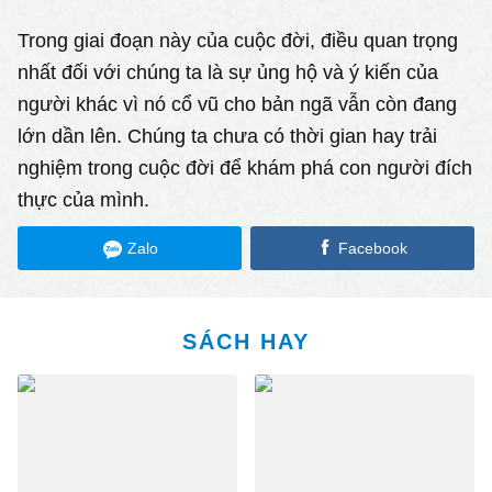
Trong giai đoạn này của cuộc đời, điều quan trọng
nhất đối với chúng ta là sự ủng hộ và ý kiến của
người khác vì nó cổ vũ cho bản ngã vẫn còn đang
lớn dần lên. Chúng ta chưa có thời gian hay trải
nghiệm trong cuộc đời để khám phá con người đích
thực của mình.
Zalo
Facebook
SÁCH HAY