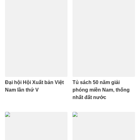
Đại hội Hội Xuất bản Việt
Tủ sách 50 năm giải
Nam lần thứ V
phóng miền Nam, thống
nhất đất nước