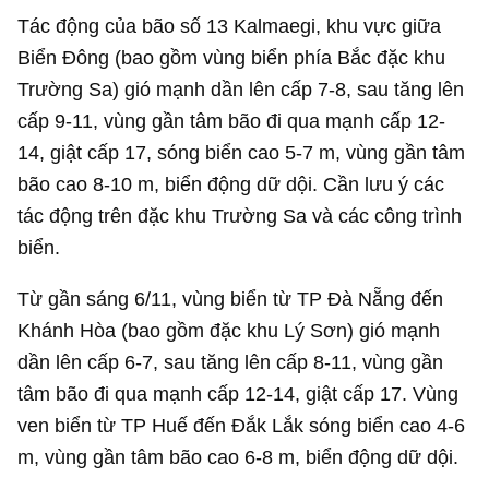
Tác động của bão số 13 Kalmaegi, khu vực giữa
Biển Đông (bao gồm vùng biển phía Bắc đặc khu
Trường Sa) gió mạnh dần lên cấp 7-8, sau tăng lên
cấp 9-11, vùng gần tâm bão đi qua mạnh cấp 12-
14, giật cấp 17, sóng biển cao 5-7 m, vùng gần tâm
bão cao 8-10 m, biển động dữ dội. Cần lưu ý các
tác động trên đặc khu Trường Sa và các công trình
biển.
Từ gần sáng 6/11, vùng biển từ TP Đà Nẵng đến
Khánh Hòa (bao gồm đặc khu Lý Sơn) gió mạnh
dần lên cấp 6-7, sau tăng lên cấp 8-11, vùng gần
tâm bão đi qua mạnh cấp 12-14, giật cấp 17. Vùng
ven biển từ TP Huế đến Đắk Lắk sóng biển cao 4-6
m, vùng gần tâm bão cao 6-8 m, biển động dữ dội.