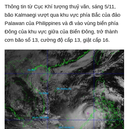
Thông tin từ Cục Khí tượng thuỷ văn, sáng 5/11,
bão Kalmaegi vượt qua khu vực phía Bắc của đảo
Palawan của Philippines và đi vào vùng biển phía
Đông của khu vực giữa của Biển Đông, trở thành
cơn bão số 13, cường độ cấp 13, giật cấp 16.