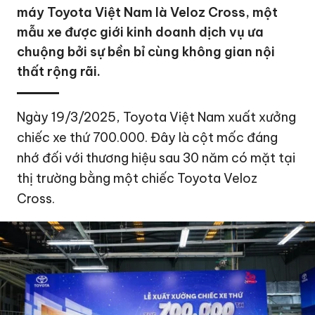
máy Toyota Việt Nam là Veloz Cross, một
mẫu xe được giới kinh doanh dịch vụ ưa
chuộng bởi sự bền bỉ cùng không gian nội
thất rộng rãi.
Ngày 19/3/2025, Toyota Việt Nam xuất xưởng
chiếc xe thứ 700.000. Đây là cột mốc đáng
nhớ đối với thương hiệu sau 30 năm có mặt tại
thị trường bằng một chiếc Toyota Veloz
Cross.