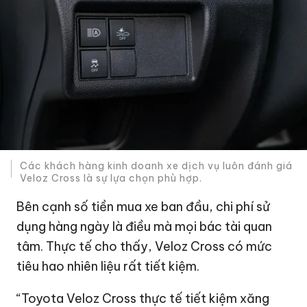
Các khách hàng kinh doanh xe dịch vụ luôn đánh giá
Veloz Cross là sự lựa chọn phù hợp.
Bên cạnh số tiền mua xe ban đầu, chi phí sử
dụng hàng ngày là điều mà mọi bác tài quan
tâm. Thực tế cho thấy, Veloz Cross có mức
tiêu hao nhiên liệu rất tiết kiệm.
“Toyota Veloz Cross thực tế tiết kiệm xăng