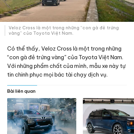
Veloz Cross là một trong những “con gà đẻ trứng
vàng” của Toyota Việt Nam.
Có thể thấy, Veloz Cross là một trong những
“con gà đẻ trứng vàng” của Toyota Việt Nam.
Với những phẩm chất của mình, mẫu xe này tự
tin chinh phục mọi bác tài chạy dịch vụ.
Bài liên quan