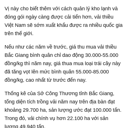
Vị này cho biết thêm với cách quản lý kho lạnh và
đóng gói ngày càng được cải tiến hơn, vải thiều
Việt Nam sẽ sớm xuất khẩu được ra nhiều quốc gia
trên thế giới.
Nếu như các năm về trước, giá thu mua vải thiều
Bắc Giang bình quân chỉ dao động 30.000-55.000
đồng/kg thì năm nay, giá thua mua loại trái cây này
đã tăng vọt lên mức bình quân 55.000-85.000
đồng/kg, cao nhất từ trước đến nay.
Thống kê của Sở Công Thương tỉnh Bắc Giang,
tổng diện tích trồng vải năm nay trên địa bàn đạt
khoảng 29.700 ha, sản lượng ước đạt 100.000 tấn.
Trong đó, vải chính vụ hơn 22.100 ha với sản
lượng 49.940 tấn.