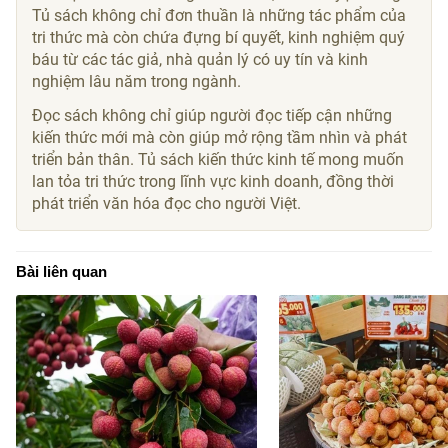
Tủ sách không chỉ đơn thuần là những tác phẩm của
tri thức mà còn chứa đựng bí quyết, kinh nghiệm quý
báu từ các tác giả, nhà quản lý có uy tín và kinh
nghiệm lâu năm trong ngành.
Đọc sách không chỉ giúp người đọc tiếp cận những
kiến thức mới mà còn giúp mở rộng tầm nhìn và phát
triển bản thân. Tủ sách kiến thức kinh tế mong muốn
lan tỏa tri thức trong lĩnh vực kinh doanh, đồng thời
phát triển văn hóa đọc cho người Việt.
Bài liên quan