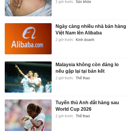
2 giờ trước
Sức khỏe
Ngày càng nhiều nhà bán hàng
Việt Nam lên Alibaba
2 giờ trước
Kinh doanh
Malaysia không còn đáng lo
nếu gặp lại tại bán kết
2 giờ trước
Thể thao
Tuyển thủ Anh đắt hàng sau
World Cup 2026
2 giờ trước
Thể thao