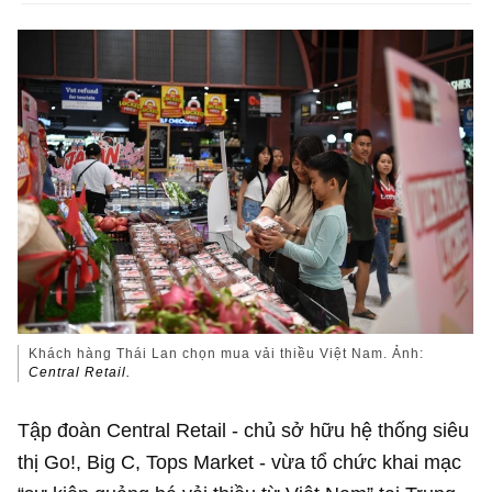
Khách hàng Thái Lan chọn mua vải thiều Việt Nam. Ảnh:
Central Retail.
Tập đoàn Central Retail - chủ sở hữu hệ thống siêu
thị Go!, Big C, Tops Market - vừa tổ chức khai mạc