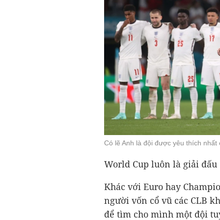
Có lẽ Anh là đội được yêu thích nhất
World Cup luôn là giải đấu
Khác với Euro hay Champio
người vốn cổ vũ các CLB k
để tìm cho mình một đội tu