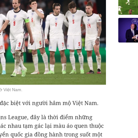
 ở Việt Nam.
 đặc biệt với người hâm mộ Việt Nam.
ns League, đây là thời điểm những
hác nhau tạm gác lại màu áo quen thuộc
yển quốc gia đồng hành trong suốt một