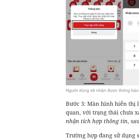
Người dùng sẽ nhận được thông báo
Bước 3: Màn hình hiển thị 
quan, với trạng thái chưa
nhận tích hợp thông tin
, sa
Trường hợp đang sử dụng s