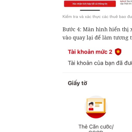
Kiểm tra và xác thực các thuê bao đư
Bước 4: Màn hình hiển thị
vào quay lại để làm tương t