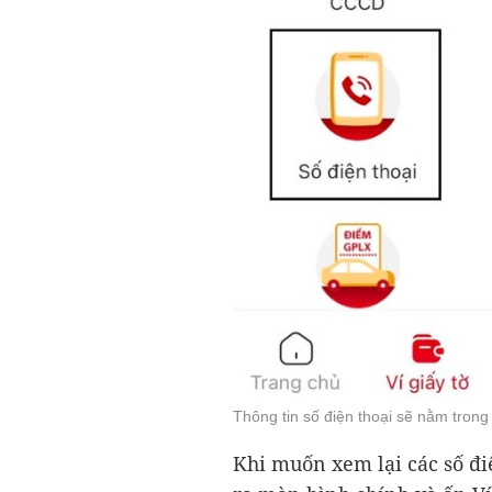
Thông tin số điện thoại sẽ nằm trong 
Khi muốn xem lại các số đi