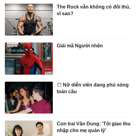
The Rock vẫn không có đối thủ,
vì sao?
Giải mã Người nhện
Nữ diễn viên đang phủ sóng
toàn cầu
Con trai Vân Dung: 'Tôi giao thu
nhập cho mẹ quản lý'