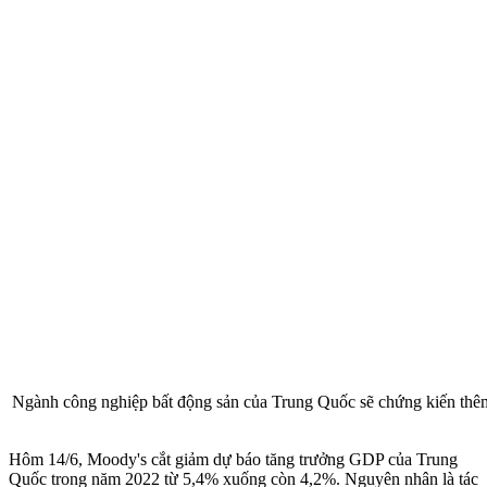
Ngành công nghiệp bất động sản của Trung Quốc sẽ chứng kiến thê
Hôm 14/6, Moody's cắt giảm dự báo tăng trưởng GDP của Trung
Quốc trong năm 2022 từ 5,4% xuống còn 4,2%. Nguyên nhân là tác