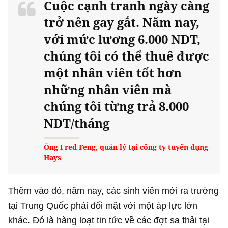
Cuộc cạnh tranh ngày càng
trở nên gay gắt. Năm nay,
với mức lương 6.000 NDT,
chúng tôi có thể thuê được
một nhân viên tốt hơn
những nhân viên mà
chúng tôi từng trả 8.000
NDT/tháng
Ông Fred Feng, quản lý tại công ty tuyển dụng
Hays
Thêm vào đó, năm nay, các sinh viên mới ra trường
tại Trung Quốc phải đối mặt với một áp lực lớn
khác. Đó là hàng loạt tin tức về các đợt sa thải tại