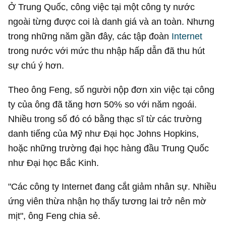
Ở Trung Quốc, công việc tại một công ty nước
ngoài từng được coi là danh giá và an toàn. Nhưng
trong những năm gần đây, các tập đoàn
Internet
trong nước với mức thu nhập hấp dẫn đã thu hút
sự chú ý hơn.
Theo ông Feng, số người nộp đơn xin việc tại công
ty của ông đã tăng hơn 50% so với năm ngoái.
Nhiều trong số đó có bằng thạc sĩ từ các trường
danh tiếng của Mỹ như Đại học Johns Hopkins,
hoặc những trường đại học hàng đầu Trung Quốc
như Đại học Bắc Kinh.
"Các công ty Internet đang cắt giảm nhân sự. Nhiều
ứng viên thừa nhận họ thấy tương lai trở nên mờ
mịt", ông Feng chia sẻ.