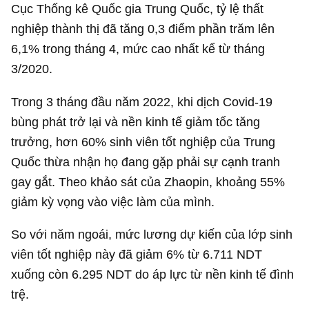
Cục Thống kê Quốc gia Trung Quốc, tỷ lệ thất
nghiệp thành thị đã tăng 0,3 điểm phần trăm lên
6,1% trong tháng 4, mức cao nhất kể từ tháng
3/2020.
Trong 3 tháng đầu năm 2022, khi dịch Covid-19
bùng phát trở lại và nền kinh tế giảm tốc tăng
trưởng, hơn 60% sinh viên tốt nghiệp của Trung
Quốc thừa nhận họ đang gặp phải sự cạnh tranh
gay gắt. Theo khảo sát của Zhaopin, khoảng 55%
giảm kỳ vọng vào việc làm của mình.
So với năm ngoái, mức lương dự kiến của lớp sinh
viên tốt nghiệp này đã giảm 6% từ 6.711 NDT
xuống còn 6.295 NDT do áp lực từ nền kinh tế đình
trệ.