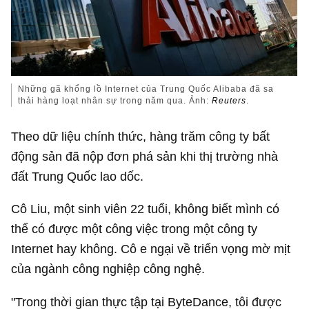
Những gã khổng lồ Internet của Trung Quốc Alibaba đã sa
thải hàng loạt nhân sự trong năm qua. Ảnh:
Reuters
.
Theo dữ liệu chính thức, hàng trăm công ty bất
động sản đã nộp đơn phá sản khi thị trường nhà
đất Trung Quốc lao dốc.
Cô Liu, một sinh viên 22 tuổi, không biết mình có
thể có được một công việc trong một công ty
Internet hay không. Cô e ngại về triển vọng mờ mịt
của ngành công nghiệp công nghệ.
"Trong thời gian thực tập tại ByteDance, tôi được