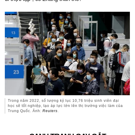
Trong năm 2022, số lượng kỷ lục 10,76 triệu sinh viên đại
học sẽ tốt nghiệp, tạo áp lực lớn lên thị trường việc làm của
Trung Quốc. Ảnh:
Reuters
.