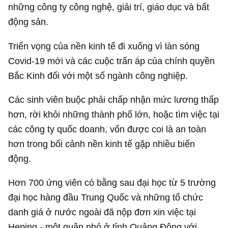
những công ty công nghệ, giải trí, giáo dục và bất
động sản.
Triển vọng của nền kinh tế đi xuống vì làn sóng
Covid-19 mới và các cuộc trấn áp của chính quyền
Bắc Kinh đối với một số ngành công nghiệp.
Các sinh viên buộc phải chấp nhận mức lương thấp
hơn, rời khỏi những thành phố lớn, hoặc tìm việc tại
các công ty quốc doanh, vốn được coi là an toàn
hơn trong bối cảnh nền kinh tế gặp nhiều biến
động.
Hơn 700 ứng viên có bằng sau đại học từ 5 trường
đại học hàng đầu Trung Quốc và những tổ chức
danh giá ở nước ngoài đã nộp đơn xin việc tại
Heping - một quận nhỏ ở tỉnh Quảng Đông với