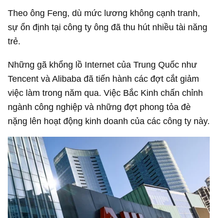
Theo ông Feng, dù mức lương không cạnh tranh,
sự ổn định tại công ty ông đã thu hút nhiều tài năng
trẻ.
Những gã khổng lồ Internet của Trung Quốc như
Tencent và Alibaba đã tiến hành các đợt cắt giảm
việc làm trong năm qua. Việc Bắc Kinh chấn chỉnh
ngành công nghiệp và những đợt phong tỏa đè
nặng lên hoạt động kinh doanh của các công ty này.