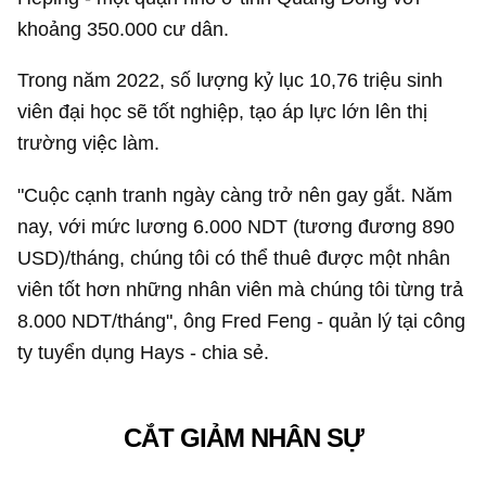
khoảng 350.000 cư dân.
Trong năm 2022, số lượng kỷ lục 10,76 triệu sinh
viên đại học sẽ tốt nghiệp, tạo áp lực lớn lên thị
trường việc làm.
"Cuộc cạnh tranh ngày càng trở nên gay gắt. Năm
nay, với mức lương 6.000 NDT (tương đương
890
USD
)/tháng, chúng tôi có thể thuê được một nhân
viên tốt hơn những nhân viên mà chúng tôi từng trả
8.000 NDT/tháng", ông Fred Feng - quản lý tại công
ty tuyển dụng Hays - chia sẻ.
CẮT GIẢM NHÂN SỰ