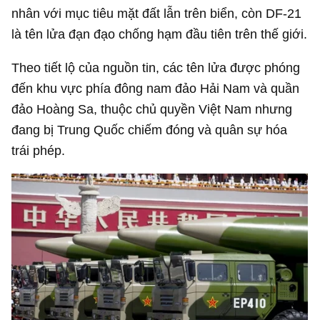
nhân với mục tiêu mặt đất lẫn trên biển, còn DF-21
là tên lửa đạn đạo chống hạm đầu tiên trên thế giới.
Theo tiết lộ của nguồn tin, các tên lửa được phóng
đến khu vực phía đông nam đảo Hải Nam và quần
đảo Hoàng Sa, thuộc chủ quyền Việt Nam nhưng
đang bị Trung Quốc chiếm đóng và quân sự hóa
trái phép.