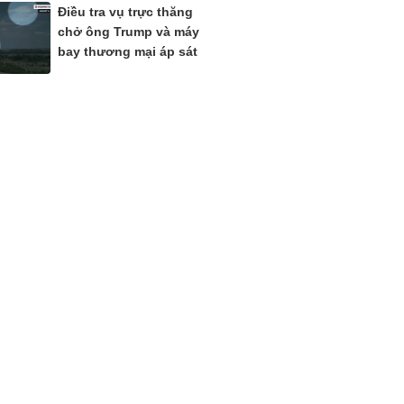
Điều tra vụ trực thăng
chở ông Trump và máy
bay thương mại áp sát