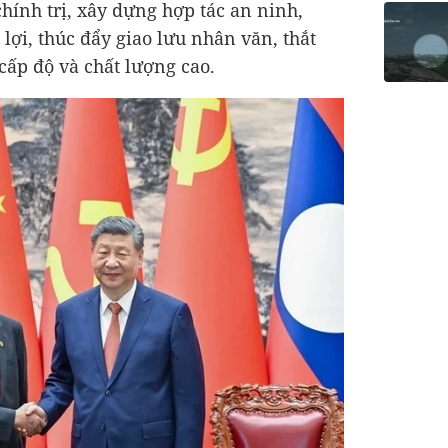
chính trị, xây dựng hợp tác an ninh,
lợi, thúc đẩy giao lưu nhân văn, thắt
cấp độ và chất lượng cao.