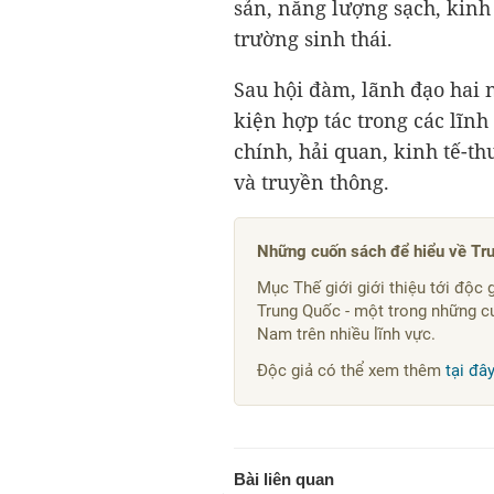
sản, năng lượng sạch, kinh
trường sinh thái.
Sau hội đàm, lãnh đạo hai 
kiện hợp tác trong các lĩnh
chính, hải quan, kinh tế-t
và truyền thông.
Những cuốn sách để hiểu về Tr
Mục Thế giới giới thiệu tới độc
Trung Quốc - một trong những c
Nam trên nhiều lĩnh vực.
Độc giả có thể xem thêm
tại đây
Bài liên quan