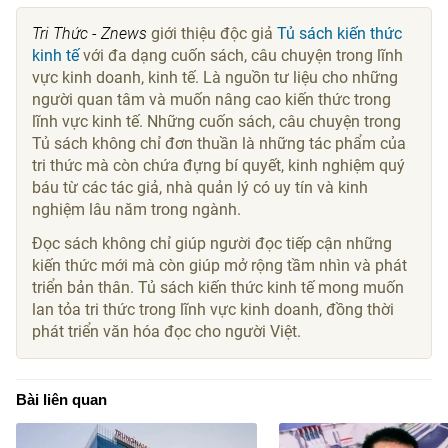
Tri Thức - Znews
giới thiệu độc giả
Tủ sách kiến thức
kinh tế
với đa dạng cuốn sách, câu chuyện trong lĩnh
vực kinh doanh, kinh tế. Là nguồn tư liệu cho những
người quan tâm và muốn nâng cao kiến thức trong
lĩnh vực kinh tế. Những cuốn sách, câu chuyện trong
Tủ sách không chỉ đơn thuần là những tác phẩm của
tri thức mà còn chứa đựng bí quyết, kinh nghiệm quý
báu từ các tác giả, nhà quản lý có uy tín và kinh
nghiệm lâu năm trong ngành.
Đọc sách không chỉ giúp người đọc tiếp cận những
kiến thức mới mà còn giúp mở rộng tầm nhìn và phát
triển bản thân. Tủ sách kiến thức kinh tế mong muốn
lan tỏa tri thức trong lĩnh vực kinh doanh, đồng thời
phát triển văn hóa đọc cho người Việt.
Bài liên quan