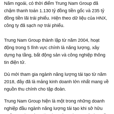
Năm ngoái, có thời điểm Trung Nam Group đã
chậm thanh toán
1.130 tỷ đồng
tiền gốc và
235 tỷ
đồng
tiền lãi trái phiếu. Hiện theo dữ liệu của HNX,
công ty đã sạch nợ trái phiếu.
Trung Nam Group thành lập từ năm 2004, hoạt
động trong 5 lĩnh vực chính là năng lượng, xây
dựng hạ tầng, bất động sản và công nghiệp thông
tin điện tử.
Dù mới tham gia ngành năng lượng tái tạo từ năm
2018, đây đã là mảng kinh doanh lớn nhất mang về
nguồn thu chính cho tập đoàn.
Trung Nam Group hiện là một trong những doanh
nghiệp đầu ngành năng lượng tái tạo khi sở hữu