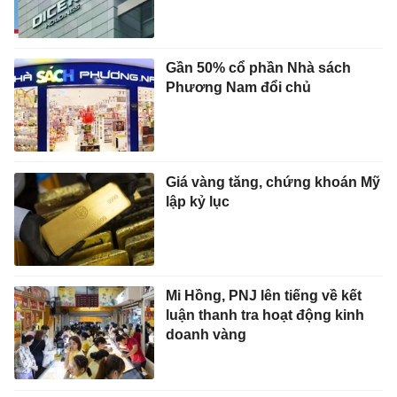
Gần 50% cổ phần Nhà sách
Phương Nam đổi chủ
Giá vàng tăng, chứng khoán Mỹ
lập kỷ lục
Mi Hồng, PNJ lên tiếng về kết
luận thanh tra hoạt động kinh
doanh vàng