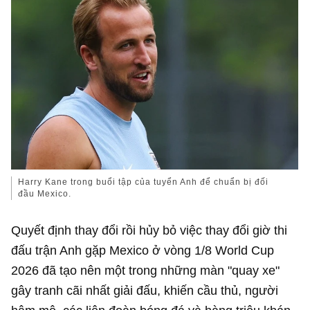
Harry Kane trong buổi tập của tuyển Anh để chuẩn bị đối
đầu Mexico.
Quyết định thay đổi rồi hủy bỏ việc thay đổi giờ thi
đấu trận Anh gặp Mexico ở vòng 1/8 World Cup
2026 đã tạo nên một trong những màn "quay xe"
gây tranh cãi nhất giải đấu, khiến cầu thủ, người