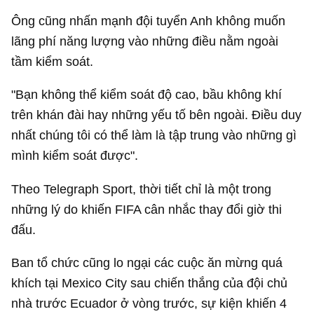
Ông cũng nhấn mạnh đội tuyển Anh không muốn
lãng phí năng lượng vào những điều nằm ngoài
tầm kiểm soát.
"Bạn không thể kiểm soát độ cao, bầu không khí
trên khán đài hay những yếu tố bên ngoài. Điều duy
nhất chúng tôi có thể làm là tập trung vào những gì
mình kiểm soát được".
Theo Telegraph Sport, thời tiết chỉ là một trong
những lý do khiến FIFA cân nhắc thay đổi giờ thi
đấu.
Ban tổ chức cũng lo ngại các cuộc ăn mừng quá
khích tại Mexico City sau chiến thắng của đội chủ
nhà trước Ecuador ở vòng trước, sự kiện khiến 4