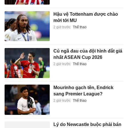
Hậu vệ Tottenham được chào
mời tới MU
2 giờ trước
Thể thao
Cú ngã đau của đội hình đắt giá
nhất ASEAN Cup 2026
2 giờ trước
Thể thao
Mourinho gạch tên, Endrick
sang Premier League?
2 giờ trước
Thể thao
Lý do Newcastle buộc phải bán