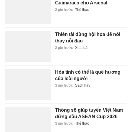
Guimaraes cho Arsenal
3 giờ trước
Thể thao
Thiên tài dùng hội họa để nói
thay nỗi đau
3 giờ trước
Xuất bản
Hỏa tinh có thể là quê hương
của loài người
3 giờ trước
Sách hay
Thông số giúp tuyển Việt Nam
đứng đầu ASEAN Cup 2026
3 giờ trước
Thể thao