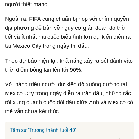
người thiệt mạng.
Ngoài ra, FIFA cũng chuẩn bị họp với chính quyền
địa phương để bàn về nguy cơ gián đoạn do thời
tiết và ít nhất hai cuộc biểu tình lớn dự kiến diễn ra
tại Mexico City trong ngày thi đấu.
Theo dự báo hiện tại, khả năng xảy ra sét đánh vào
thời điểm bóng lăn lên tới 90%.
Với hàng triệu người dự kiến đổ xuống đường tại
Mexico City trong ngày diễn ra trận đấu, những rắc
rối xung quanh cuộc đối đầu giữa Anh và Mexico có
thể vẫn chưa kết thúc.
Tâm sự 'Trưởng thành tuổi 40'