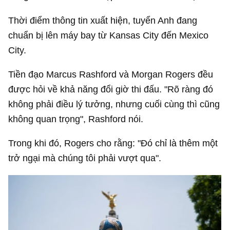
Thời điểm thông tin xuất hiện, tuyển Anh đang
chuẩn bị lên máy bay từ Kansas City đến Mexico
City.
Tiền đạo Marcus Rashford và Morgan Rogers đều
được hỏi về khả năng đổi giờ thi đấu. "Rõ ràng đó
không phải điều lý tưởng, nhưng cuối cùng thì cũng
không quan trọng", Rashford nói.
Trong khi đó, Rogers cho rằng: "Đó chỉ là thêm một
trở ngại mà chúng tôi phải vượt qua".