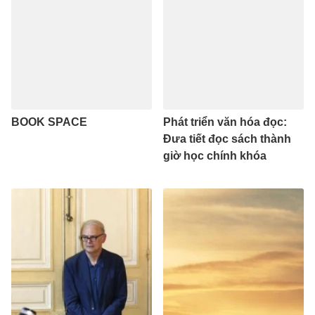
BOOK SPACE
Phát triển văn hóa đọc:
Đưa tiết đọc sách thành
giờ học chính khóa