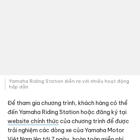
Yamaha Riding Station diễn ra với nhiều hoạt động
hấp dẫn.
Để tham gia chương trình, khách hàng có thể
đến Yamaha Riding Station hoặc đăng ký tại
website chính thức
của chương trình để được
trải nghiệm các dòng xe của Yamaha Motor
Việt Nam lên tới 7 ngày, hoàn toàn miễn phí