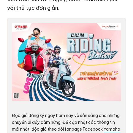
với thủ tục đơn giản.
Độc giả đăng ký ngay hôm nay và sẵn sàng cho những
chuyến đi đầy cảm hứng. Để cập nhật các thông tin
mới nhất, độc giả theo dõi fanpage Facebook
Yamaha