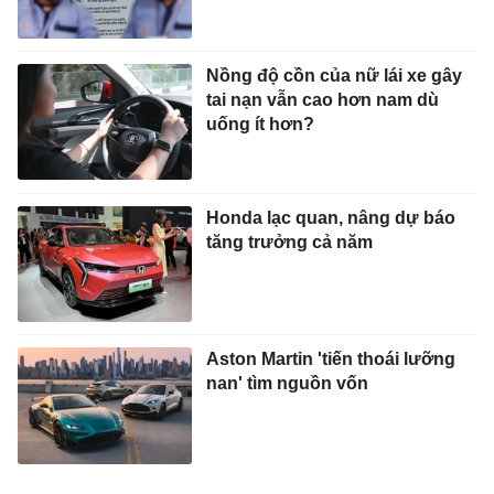
Nồng độ cồn của nữ lái xe gây
tai nạn vẫn cao hơn nam dù
uống ít hơn?
Honda lạc quan, nâng dự báo
tăng trưởng cả năm
Aston Martin 'tiến thoái lưỡng
nan' tìm nguồn vốn