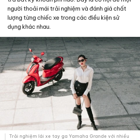
người thoải mái trải nghiệm và đánh giá chất
lượng từng chiếc xe trong các điều kiện sử
dụng khác nhau.
Trải nghiệm lái xe tay ga Yamaha Grande với nhiều