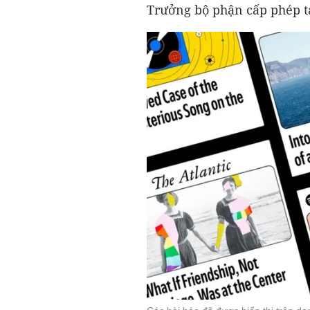
Trưởng bộ phận cấp phép tạ