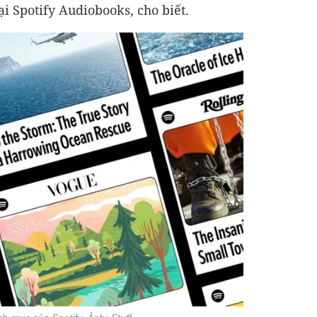
i Spotify Audiobooks, cho biết.