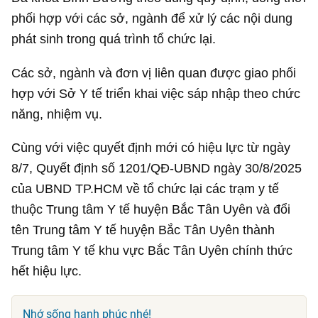
phối hợp với các sở, ngành để xử lý các nội dung
phát sinh trong quá trình tổ chức lại.
Các sở, ngành và đơn vị liên quan được giao phối
hợp với Sở Y tế triển khai việc sáp nhập theo chức
năng, nhiệm vụ.
Cùng với việc quyết định mới có hiệu lực từ ngày
8/7, Quyết định số 1201/QĐ-UBND ngày 30/8/2025
của UBND TP.HCM về tổ chức lại các trạm y tế
thuộc Trung tâm Y tế huyện Bắc Tân Uyên và đổi
tên Trung tâm Y tế huyện Bắc Tân Uyên thành
Trung tâm Y tế khu vực Bắc Tân Uyên chính thức
hết hiệu lực.
Nhớ sống hạnh phúc nhé!