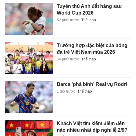
Tuyển thủ Anh đắt hàng sau
World Cup 2026
52 phút trước
Thể thao
Trường hợp đặc biệt của bóng
đá trẻ Việt Nam mùa 2026
54 phút trước
Thể thao
Barca 'phá bĩnh' Real vụ Rodri
1 giờ trước
Thể thao
Khách Việt tìm kiếm điểm đến
nào nhiều nhất dịp nghỉ lễ 2/9?