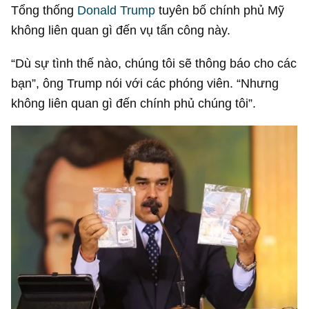
Tổng thống
Donald Trump
tuyên bố chính phủ Mỹ
không liên quan gì đến vụ tấn công này.
“Dù sự tình thế nào, chúng tôi sẽ thông báo cho các
bạn”, ông Trump nói với các phóng viên. “Nhưng
không liên quan gì đến chính phủ chúng tôi”.