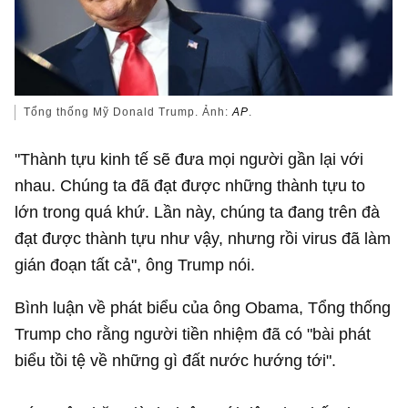
Tổng thống Mỹ Donald Trump. Ảnh:
AP
.
"Thành tựu kinh tế sẽ đưa mọi người gần lại với
nhau. Chúng ta đã đạt được những thành tựu to
lớn trong quá khứ. Lần này, chúng ta đang trên đà
đạt được thành tựu như vậy, nhưng rồi virus đã làm
gián đoạn tất cả", ông Trump nói.
Bình luận về phát biểu của ông Obama, Tổng thống
Trump cho rằng người tiền nhiệm đã có "bài phát
biểu tồi tệ về những gì đất nước hướng tới".