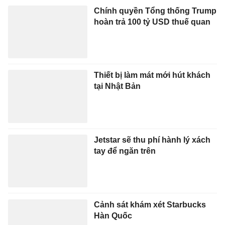
Chính quyền Tổng thống Trump
hoàn trả 100 tỷ USD thuế quan
Thiết bị làm mát mới hút khách
tại Nhật Bản
Jetstar sẽ thu phí hành lý xách
tay để ngăn trên
Cảnh sát khám xét Starbucks
Hàn Quốc