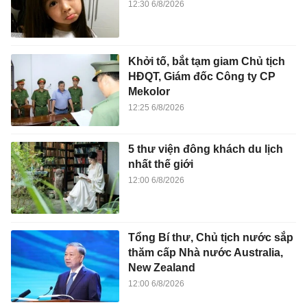
12:30 6/8/2026
Khởi tố, bắt tạm giam Chủ tịch
HĐQT, Giám đốc Công ty CP
Mekolor
12:25 6/8/2026
5 thư viện đông khách du lịch
nhất thế giới
12:00 6/8/2026
Tổng Bí thư, Chủ tịch nước sắp
thăm cấp Nhà nước Australia,
New Zealand
12:00 6/8/2026