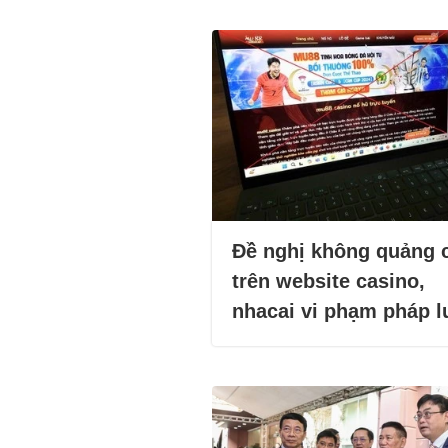
Đề nghị không quảng 
trên website casino,
nhacai vi phạm pháp l