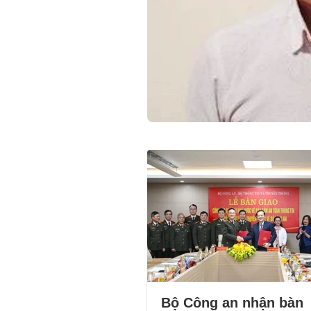
Bộ Công an nhận bàn