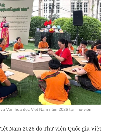
và Văn hóa đọc Việt Nam năm 2026 tại Thư viện
iệt Nam 2026 do Thư viện Quốc gia Việt