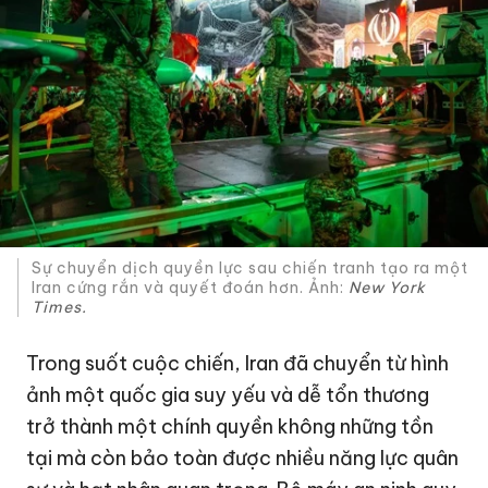
Sự chuyển dịch quyền lực sau chiến tranh tạo ra một
Iran cứng rắn và quyết đoán hơn. Ảnh:
New York
Times.
Trong suốt cuộc chiến, Iran đã chuyển từ hình
ảnh một quốc gia suy yếu và dễ tổn thương
trở thành một chính quyền không những tồn
tại mà còn bảo toàn được nhiều năng lực quân