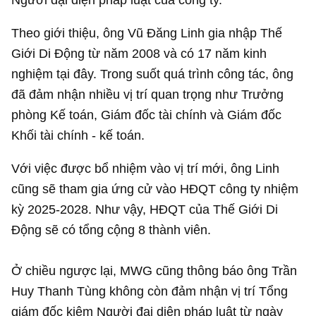
Theo giới thiệu, ông Vũ Đăng Linh gia nhập Thế
Giới Di Động từ năm 2008 và có 17 năm kinh
nghiệm tại đây. Trong suốt quá trình công tác, ông
đã đảm nhận nhiều vị trí quan trọng như Trưởng
phòng Kế toán, Giám đốc tài chính và Giám đốc
Khối tài chính - kế toán.
Với việc được bổ nhiệm vào vị trí mới, ông Linh
cũng sẽ tham gia ứng cử vào HĐQT công ty nhiệm
kỳ 2025-2028. Như vậy, HĐQT của Thế Giới Di
Động sẽ có tổng cộng 8 thành viên.
Ở chiều ngược lại, MWG cũng thông báo ông Trần
Huy Thanh Tùng không còn đảm nhận vị trí Tổng
giám đốc kiêm Người đại diện pháp luật từ ngày