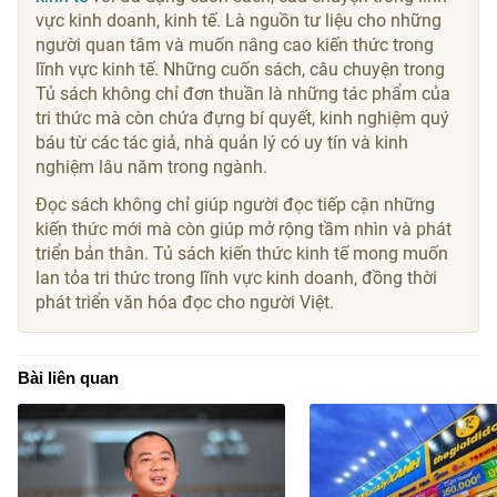
vực kinh doanh, kinh tế. Là nguồn tư liệu cho những
người quan tâm và muốn nâng cao kiến thức trong
lĩnh vực kinh tế. Những cuốn sách, câu chuyện trong
Tủ sách không chỉ đơn thuần là những tác phẩm của
tri thức mà còn chứa đựng bí quyết, kinh nghiệm quý
báu từ các tác giả, nhà quản lý có uy tín và kinh
nghiệm lâu năm trong ngành.
Đọc sách không chỉ giúp người đọc tiếp cận những
kiến thức mới mà còn giúp mở rộng tầm nhìn và phát
triển bản thân. Tủ sách kiến thức kinh tế mong muốn
lan tỏa tri thức trong lĩnh vực kinh doanh, đồng thời
phát triển văn hóa đọc cho người Việt.
Bài liên quan