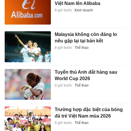
Việt Nam lên Alibaba
8 giờ trước
Kinh doanh
Malaysia không còn đáng lo
nếu gặp lại tại bán kết
8 giờ trước
Thể thao
Tuyển thủ Anh đắt hàng sau
World Cup 2026
8 giờ trước
Thể thao
Trường hợp đặc biệt của bóng
đá trẻ Việt Nam mùa 2026
8 giờ trước
Thể thao