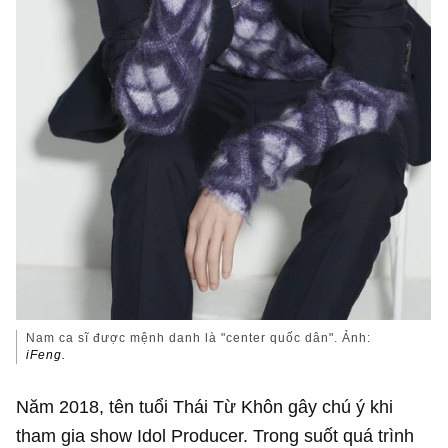
Nam ca sĩ được mệnh danh là "center quốc dân". Ảnh:
iFeng.
Năm 2018, tên tuổi Thái Từ Khôn gây chú ý khi
tham gia show Idol Producer. Trong suốt quá trình