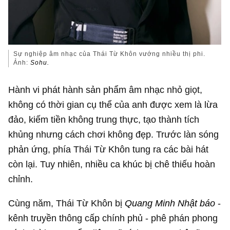
Sự nghiệp âm nhạc của Thái Từ Khôn vướng nhiều thị phi.
Ảnh:
Sohu.
Hành vi phát hành sản phẩm âm nhạc nhỏ giọt,
không có thời gian cụ thể của anh được xem là lừa
đảo, kiếm tiền không trung thực, tạo thành tích
khủng nhưng cách chơi không đẹp. Trước làn sóng
phản ứng, phía Thái Từ Khôn tung ra các bài hát
còn lại. Tuy nhiên, nhiều ca khúc bị chê thiếu hoàn
chỉnh.
Cùng năm, Thái Từ Khôn bị
Quang Minh Nhật báo
-
kênh truyền thông cấp chính phủ - phê phán phong