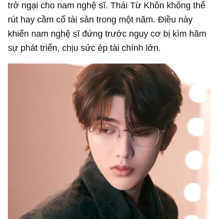
trở ngại cho nam nghệ sĩ. Thái Từ Khôn không thể
rút hay cầm cố tài sản trong một năm. Điều này
khiến nam nghệ sĩ đứng trước nguy cơ bị kìm hãm
sự phát triển, chịu sức ép tài chính lớn.