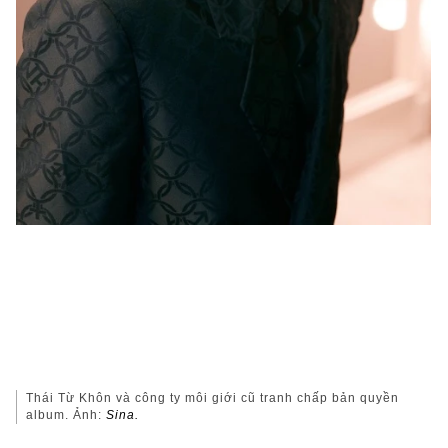
Thái Từ Khôn và công ty môi giới cũ tranh chấp bản quyền
album. Ảnh:
Sina.