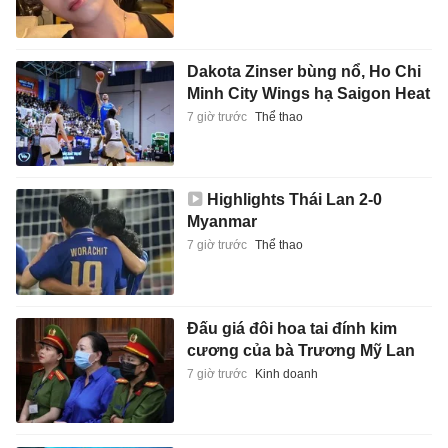
Dakota Zinser bùng nổ, Ho Chi
Minh City Wings hạ Saigon Heat
7 giờ trước
Thể thao
Highlights Thái Lan 2-0
Myanmar
7 giờ trước
Thể thao
Đấu giá đôi hoa tai đính kim
cương của bà Trương Mỹ Lan
7 giờ trước
Kinh doanh