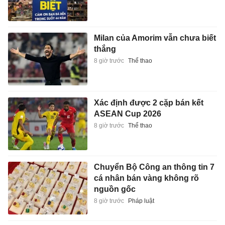
Milan của Amorim vẫn chưa biết
thắng
8 giờ trước
Thể thao
Xác định được 2 cặp bán kết
ASEAN Cup 2026
8 giờ trước
Thể thao
Chuyển Bộ Công an thông tin 7
cá nhân bán vàng không rõ
nguồn gốc
8 giờ trước
Pháp luật