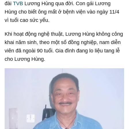
đài
TVB
Lương Hùng qua đời. Con gái Lương
Hùng cho biết ông mất ở bệnh viện vào ngày 11/4
vì tuổi cao sức yếu.
Khi hoạt động nghệ thuật, Lương Hùng không công
khai năm sinh, theo một số đồng nghiệp, nam diễn
viên đã ngoài 90 tuổi. Gia đình đang lo liệu tang lễ
cho Lương Hùng.