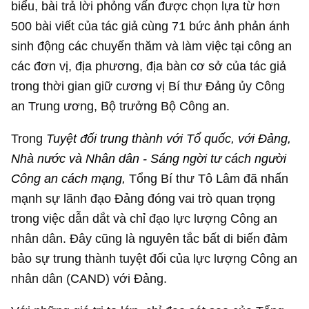
biểu, bài trả lời phỏng vấn được chọn lựa từ hơn
500 bài viết của tác giả cùng 71 bức ảnh phản ánh
sinh động các chuyến thăm và làm việc tại công an
các đơn vị, địa phương, địa bàn cơ sở của tác giả
trong thời gian giữ cương vị Bí thư Đảng ủy Công
an Trung ương, Bộ trưởng Bộ Công an.
Trong
Tuyệt đối trung thành với Tổ quốc, với Đảng,
Nhà nước và Nhân dân - Sáng ngời tư cách người
Công an cách mạng,
Tổng Bí thư Tô Lâm đã nhấn
mạnh sự lãnh đạo Đảng đóng vai trò quan trọng
trong việc dẫn dắt và chỉ đạo lực lượng Công an
nhân dân. Đây cũng là nguyên tắc bất di biến đảm
bảo sự trung thành tuyệt đối của lực lượng Công an
nhân dân (CAND) với Đảng.