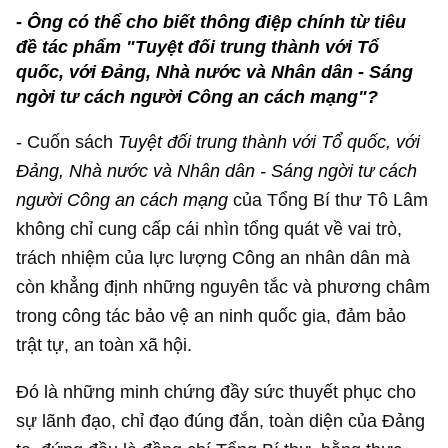
- Ông có thể cho biết thông điệp chính từ tiêu
đề tác phẩm "
Tuyệt đối trung thành với Tổ
quốc, với Đảng, Nhà nước và Nhân dân - Sáng
ngời tư cách người Công an cách mạng"?
- Cuốn sách
Tuyệt đối trung thành với Tổ quốc, với
Đảng, Nhà nước và Nhân dân - Sáng ngời tư cách
người Công an cách mạng
của Tổng Bí thư Tô Lâm
không chỉ cung cấp cái nhìn tổng quát về vai trò,
trách nhiệm của lực lượng Công an nhân dân mà
còn khẳng định những nguyên tắc và phương châm
trong công tác bảo vệ an ninh quốc gia, đảm bảo
trật tự, an toàn xã hội.
Đó là những minh chứng đầy sức thuyết phục cho
sự lãnh đạo, chỉ đạo đúng đắn, toàn diện của Đảng