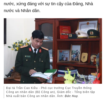
nước, xứng đáng với sự tin cậy của Đảng, Nhà
nước và Nhân dân.
Đại tá Trần Cao Kiều - Phó cục trưởng Cục Truyền thông
Công an nhân dân (Bộ Công an), Giám đốc - Tổng biên tập
Nhà xuất bản Công an nhân dân. Ảnh:
Đức Huy.