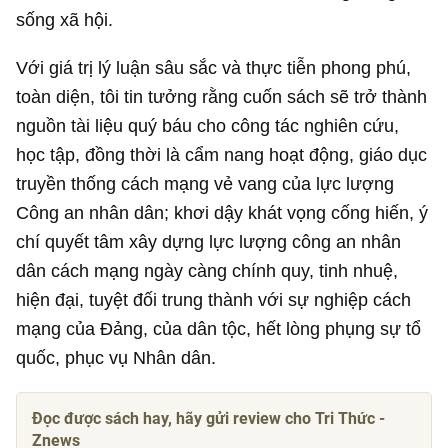
sống xã hội.
Với giá trị lý luận sâu sắc và thực tiễn phong phú,
toàn diện, tôi tin tưởng rằng cuốn sách sẽ trở thành
nguồn tài liệu quý báu cho công tác nghiên cứu,
học tập, đồng thời là cẩm nang hoạt động, giáo dục
truyền thống cách mạng vẻ vang của lực lượng
Công an nhân dân; khơi dậy khát vọng cống hiến, ý
chí quyết tâm xây dựng lực lượng công an nhân
dân cách mạng ngày càng chính quy, tinh nhuệ,
hiện đại, tuyệt đối trung thành với sự nghiệp cách
mạng của Đảng, của dân tộc, hết lòng phụng sự tổ
quốc, phục vụ Nhân dân.
Đọc được sách hay, hãy gửi review cho Tri Thức -
Znews