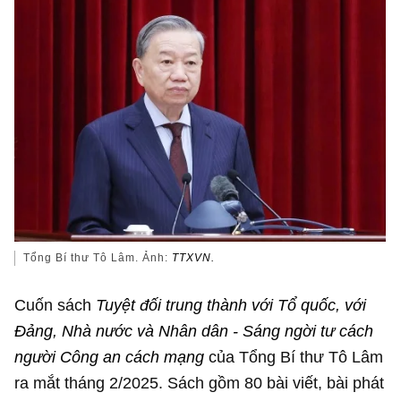
Tổng Bí thư Tô Lâm. Ảnh:
TTXVN.
Cuốn sách
Tuyệt đối trung thành với Tổ quốc, với
Đảng, Nhà nước và Nhân dân - Sáng ngời tư cách
người Công an cách mạng
của Tổng Bí thư Tô Lâm
ra mắt tháng 2/2025. Sách gồm 80 bài viết, bài phát