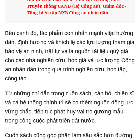
Truyền thông CAND (Bộ Công an), Giám đốc -
Tổng biên tập NXB Công an nhân dân
Bên cạnh đó, tác phẩm còn nhấn mạnh việc hướng
dẫn, định hướng và khích lệ các lực lượng tham gia
bảo vệ an ninh, trật tự và là nguồn tài liệu quý giá
cho các nhà nghiên cứu, học giả và lực lượng Công
an nhân dân trong quá trình nghiên cứu, học tập,
công tác.
Từ những chỉ dẫn trong cuốn sách, cán bộ, chiến sĩ
và cả hệ thống chính trị sẽ có thêm nguồn động lực
vững chắc, tiếp tục phát huy vai trò gương mẫu
trong công cuộc phát triển đất nước.
Cuốn sách cũng góp phần làm sâu sắc hơn đường