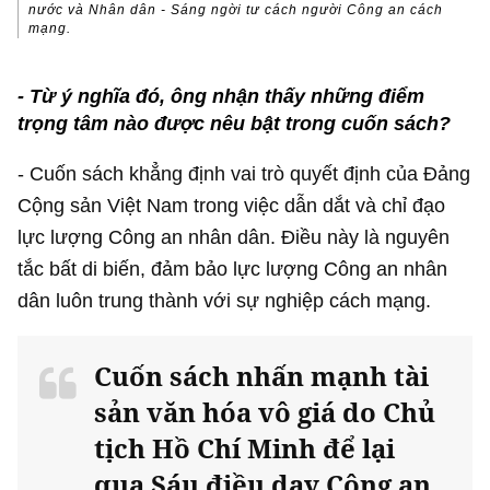
nước và Nhân dân - Sáng ngời tư cách người Công an cách
mạng.
- Từ ý nghĩa đó, ông nhận thấy những điểm
trọng tâm nào được nêu bật trong cuốn sách?
- Cuốn sách khẳng định vai trò quyết định của Đảng
Cộng sản Việt Nam trong việc dẫn dắt và chỉ đạo
lực lượng Công an nhân dân. Điều này là nguyên
tắc bất di biến, đảm bảo lực lượng Công an nhân
dân luôn trung thành với sự nghiệp cách mạng.
Cuốn sách nhấn mạnh tài
sản văn hóa vô giá do Chủ
tịch Hồ Chí Minh để lại
qua Sáu điều dạy Công an