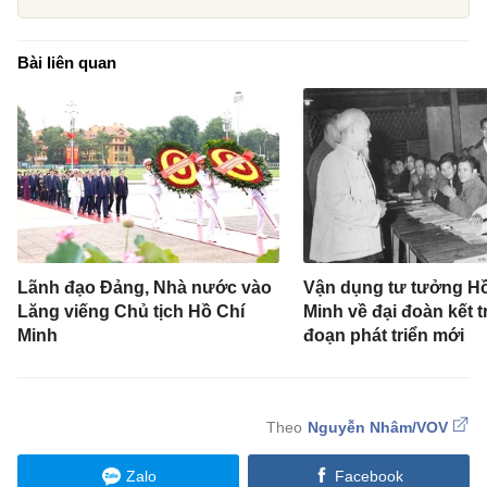
Bài liên quan
Lãnh đạo Đảng, Nhà nước vào
Vận dụng tư tưởng Hồ
Lăng viếng Chủ tịch Hồ Chí
Minh về đại đoàn kết t
Minh
đoạn phát triển mới
Nguyễn Nhâm/VOV
Zalo
Facebook