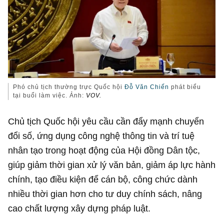
Phó chủ tịch thường trực Quốc hội
Đỗ Văn Chiến
phát biểu
tại buổi làm việc. Ảnh:
VOV.
Chủ tịch Quốc hội yêu cầu cần đẩy mạnh chuyển
đổi số, ứng dụng công nghệ thông tin và trí tuệ
nhân tạo trong hoạt động của Hội đồng Dân tộc,
giúp giảm thời gian xử lý văn bản, giảm áp lực hành
chính, tạo điều kiện để cán bộ, công chức dành
nhiều thời gian hơn cho tư duy chính sách, nâng
cao chất lượng xây dựng pháp luật.