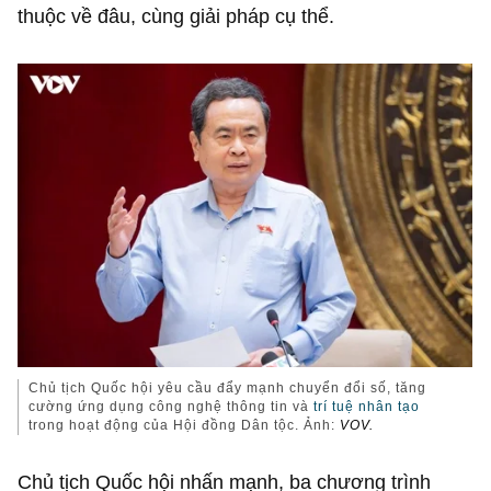
thuộc về đâu, cùng giải pháp cụ thể.
Chủ tịch Quốc hội yêu cầu đẩy mạnh chuyển đổi số, tăng
cường ứng dụng công nghệ thông tin và
trí tuệ nhân tạo
trong hoạt động của Hội đồng Dân tộc. Ảnh:
VOV.
Chủ tịch Quốc hội nhấn mạnh, ba chương trình