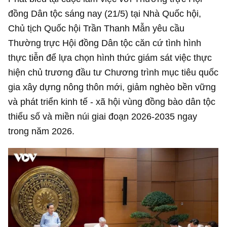
đồng Dân tộc sáng nay (21/5) tại Nhà Quốc hội,
Chủ tịch Quốc hội Trần Thanh Mẫn yêu cầu
Thường trực Hội đồng Dân tộc căn cứ tình hình
thực tiễn để lựa chọn hình thức giám sát việc thực
hiện chủ trương đầu tư Chương trình mục tiêu quốc
gia xây dựng nông thôn mới, giảm nghèo bền vững
và phát triển kinh tế - xã hội vùng đồng bào dân tộc
thiểu số và miền núi giai đoạn 2026-2035 ngay
trong năm 2026.