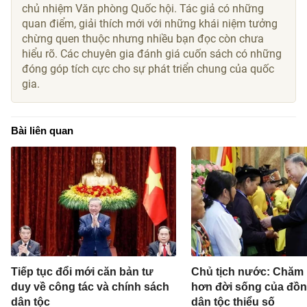
chủ nhiệm Văn phòng Quốc hội. Tác giả có những
quan điểm, giải thích mới với những khái niệm tưởng
chừng quen thuộc nhưng nhiều bạn đọc còn chưa
hiểu rõ. Các chuyên gia đánh giá cuốn sách có những
đóng góp tích cực cho sự phát triển chung của quốc
gia.
Bài liên quan
Tiếp tục đổi mới căn bản tư
Chủ tịch nước: Chăm l
duy về công tác và chính sách
hơn đời sống của đồ
dân tộc
dân tộc thiểu số