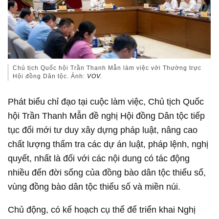
Chủ tịch Quốc hội Trần Thanh Mẫn làm việc với Thường trực
Hội đồng Dân tộc. Ảnh:
VOV.
Phát biểu chỉ đạo tại cuộc làm việc, Chủ tịch Quốc
hội Trần Thanh Mẫn đề nghị Hội đồng Dân tộc tiếp
tục đổi mới tư duy xây dựng pháp luật, nâng cao
chất lượng thẩm tra các dự án luật, pháp lệnh, nghị
quyết, nhất là đối với các nội dung có tác động
nhiều đến đời sống của đồng bào dân tộc thiểu số,
vùng đồng bào dân tộc thiểu số và miền núi.
Chủ động, có kế hoạch cụ thể để triển khai Nghị