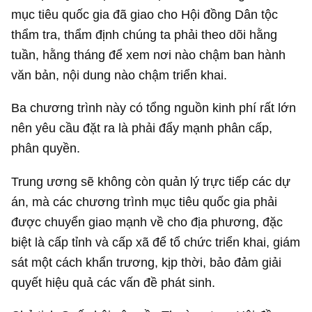
mục tiêu quốc gia đã giao cho Hội đồng Dân tộc
thẩm tra, thẩm định chúng ta phải theo dõi hằng
tuần, hằng tháng để xem nơi nào chậm ban hành
văn bản, nội dung nào chậm triển khai.
Ba chương trình này có tổng nguồn kinh phí rất lớn
nên yêu cầu đặt ra là phải đẩy mạnh phân cấp,
phân quyền.
Trung ương sẽ không còn quản lý trực tiếp các dự
án, mà các chương trình mục tiêu quốc gia phải
được chuyển giao mạnh về cho địa phương, đặc
biệt là cấp tỉnh và cấp xã để tổ chức triển khai, giám
sát một cách khẩn trương, kịp thời, bảo đảm giải
quyết hiệu quả các vấn đề phát sinh.