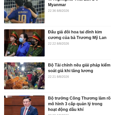
Myanmar
22:36 8/8/2026
Đấu giá đôi hoa tai đính kim
cương của bà Trương Mỹ Lan
22:22 8/8/2026
Bộ Tài chính nêu giải pháp kiểm
soát giá khi tăng lương
22:21 8/8/2026
Bộ trưởng Công Thương làm rõ
mô hình 3 cấp quản lý trong
hoạt động dầu khí