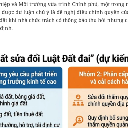
iệp và Môi trường vừa trình Chính phủ, một trong
 được dư luận chú ý là đề nghị điều chỉnh quyền củ
đất khi nhà chức trách có thông báo thu hồi nhưng 
 định.