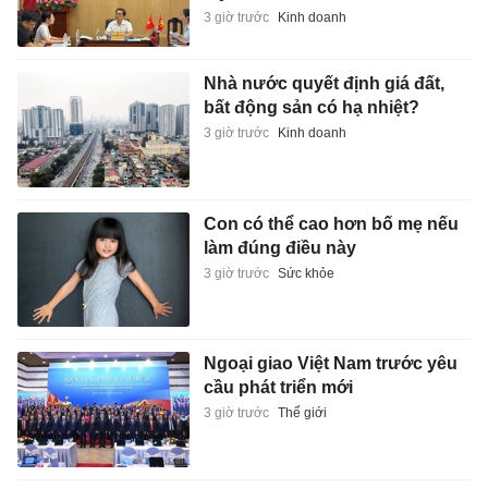
3 giờ trước
Kinh doanh
Nhà nước quyết định giá đất,
bất động sản có hạ nhiệt?
3 giờ trước
Kinh doanh
Con có thể cao hơn bố mẹ nếu
làm đúng điều này
3 giờ trước
Sức khỏe
Ngoại giao Việt Nam trước yêu
cầu phát triển mới
3 giờ trước
Thế giới