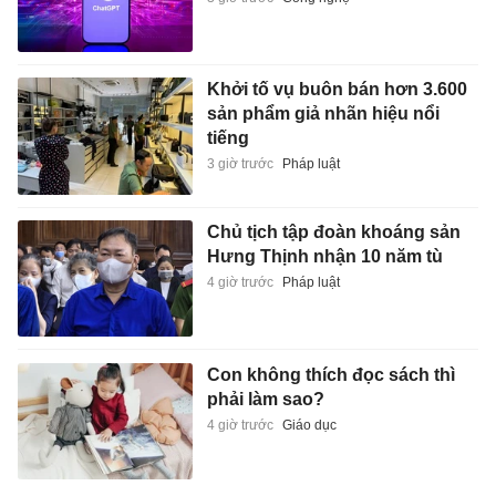
Khởi tố vụ buôn bán hơn 3.600
sản phẩm giả nhãn hiệu nổi
tiếng
3 giờ trước
Pháp luật
Chủ tịch tập đoàn khoáng sản
Hưng Thịnh nhận 10 năm tù
4 giờ trước
Pháp luật
Con không thích đọc sách thì
phải làm sao?
4 giờ trước
Giáo dục